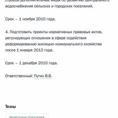
строкой дополнительные меры по развитию центрального
водоснабжения сельских и городских поселений.
Срок – 1 ноября 2010 года.
4. Подготовить проекты нормативных правовых актов,
регулирующих отношения в сфере содействия
реформированию жилищно-коммунального хозяйства
после 1 января 2012 года.
Срок – 1 декабря 2010 года.
Ответственный:
Путин B.В.
Темы
Земельные отношения