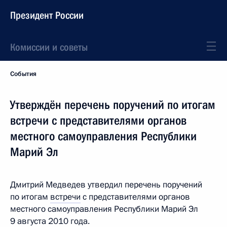
Президент России
Комиссии и советы
События
Утверждён перечень поручений по итогам
встречи с представителями органов
местного самоуправления Республики
Марий Эл
Дмитрий Медведев утвердил перечень поручений
по итогам
встречи
с представителями органов
местного самоуправления Республики Марий Эл
9 августа 2010 года.