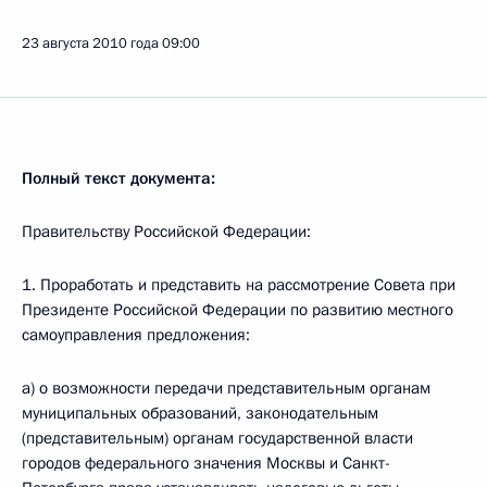
23 августа 2010 года
09:00
Полный текст документа:
Правительству Российской Федерации:
1. Проработать и представить на рассмотрение Совета при
Президенте Российской Федерации по развитию местного
самоуправления предложения:
а) о возможности передачи представительным органам
муниципальных образований, законодательным
(представительным) органам государственной власти
городов федерального значения Москвы и Санкт-