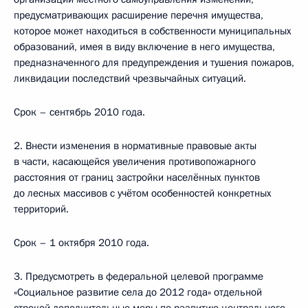
предусматривающих расширение перечня имущества,
которое может находиться в собственности муниципальных
образований, имея в виду включение в него имущества,
предназначенного для предупреждения и тушения пожаров,
ликвидации последствий чрезвычайных ситуаций.
Срок – сентябрь 2010 года.
2. Внести изменения в нормативные правовые акты
в части, касающейся увеличения противопожарного
расстояния от границ застройки населённых пунктов
до лесных массивов с учётом особенностей конкретных
территорий.
Срок – 1 октября 2010 года.
3. Предусмотреть в федеральной целевой программе
«Социальное развитие села до 2012 года» отдельной