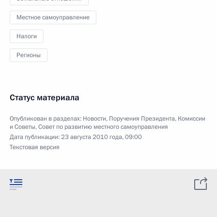
Местное самоуправление
Налоги
Регионы
Статус материала
Опубликован в разделах:
Новости
,
Поручения Президента
,
Комиссии
и Советы
,
Совет по развитию местного самоуправления
Дата публикации:
23 августа 2010 года, 09:00
Текстовая версия