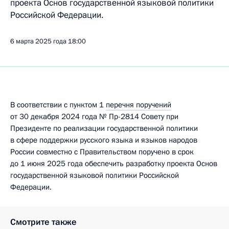
проекта Основ государственной языковой политики
Российской Федерации.
6 марта 2025 года
18:00
В соответствии с пунктом 1
перечня поручений
от 30 декабря 2024 года № Пр-2814 Совету при
Президенте по реализации государственной политики
в сфере поддержки русского языка и языков народов
России совместно с Правительством поручено в срок
до 1 июня 2025 года обеспечить разработку проекта Основ
государственной языковой политики Российской
Федерации.
Смотрите также