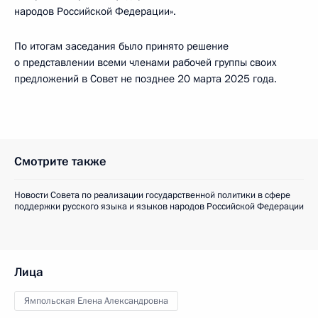
народов Российской Федерации».
По итогам заседания было принято решение
о представлении всеми членами рабочей группы своих
предложений в Совет не позднее 20 марта 2025 года.
Смотрите также
Новости Совета по реализации государственной политики в сфере
поддержки русского языка и языков народов Российской Федерации
Лица
Ямпольская Елена Александровна