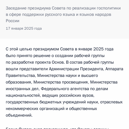
Заседание президиума Совета по реализации госполитики
в сфере поддержки русского языка и языков народов
России
17 января 2025 года
С этой целью президиумом Совета в январе 2025 года
было принято решение о создании рабочей группы
по разработке проекта Основ. В состав рабочей группы
вошли представители Администрации Президента, Аппарата
Правительства, Министерства науки и высшего
образования, Министерства просвещения, Министерства
иностранных дел, Федерального агентства по делам
национальностей, ведущих российских вузов,
государственных бюджетных учреждений науки, отраслевых
некоммерческих организаций и общественных
объединений.