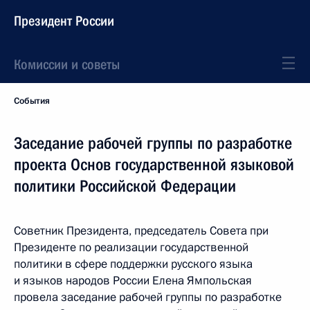
Президент России
Комиссии и советы
События
Заседание рабочей группы по разработке
проекта Основ государственной языковой
политики Российской Федерации
Советник Президента, председатель Совета при
Президенте по реализации государственной
политики в сфере поддержки русского языка
и языков народов России Елена Ямпольская
провела заседание рабочей группы по разработке