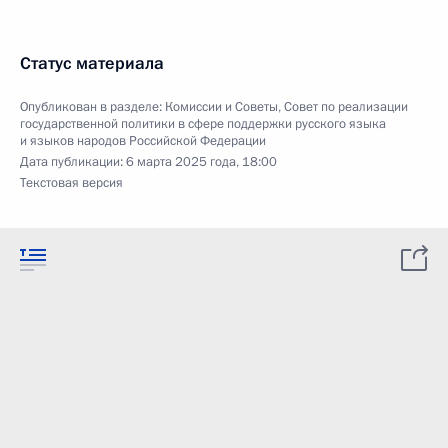
Статус материала
Опубликован в разделе:
Комиссии и Советы
,
Совет по реализации
государственной политики в сфере поддержки русского языка
и языков народов Российской Федерации
Дата публикации:
6 марта 2025 года, 18:00
Текстовая версия