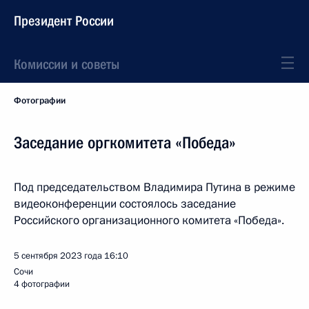
Президент России
Комиссии и советы
Фотографии
Заседание оргкомитета «Победа»
Под председательством Владимира Путина в режиме
видеоконференции состоялось заседание
Российского организационного комитета «Победа».
5 сентября 2023 года
16:10
Сочи
4 фотографии