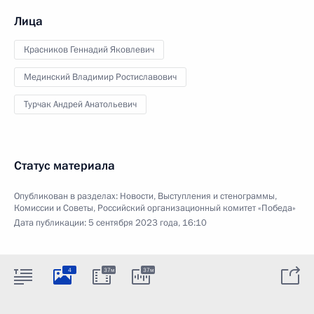
Лица
Красников Геннадий Яковлевич
Мединский Владимир Ростиславович
Турчак Андрей Анатольевич
Статус материала
Опубликован в разделах:
Новости
,
Выступления и стенограммы
,
Комиссии и Советы
,
Российский организационный комитет «Победа»
Дата публикации:
5 сентября 2023 года, 16:10
4
37м
37м