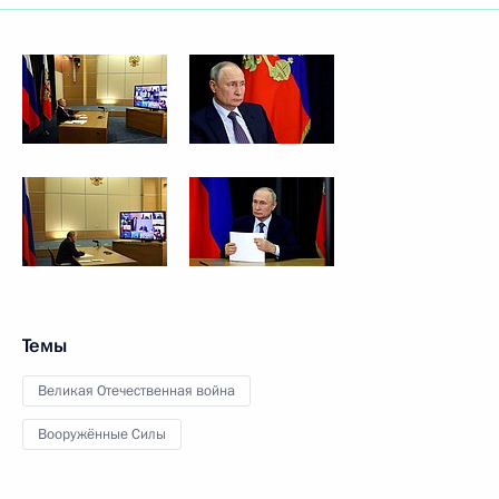
Темы
Великая Отечественная война
Вооружённые Силы