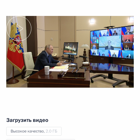
Загрузить видео
Высокое качество,
2.0 ГБ