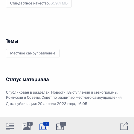
Стандартное качество,
659.4 МБ
Темы
Местное самоуправление
Статус материала
Опубликован в разделах:
Новости
,
Выступления и стенограммы
,
Комиссии и Советы
,
Совет по развитию местного самоуправления
Дата публикации:
20 апреля 2023 года, 16:05
:
:
6