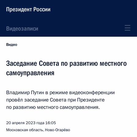
Президент России
Видеозаписи
Видео
Заседание Совета по развитию местного
самоуправления
Владимир Путин в режиме видеоконференции
провёл заседание Совета при Президенте
по развитию местного самоуправления.
20 апреля 2023 года
16:05
Московская область, Ново-Огарёво