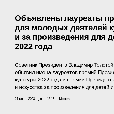
Объявлены лауреаты пр
для молодых деятелей 
и за произведения для 
2022 года
Советник Президента Владимир Толстой
объявил имена лауреатов премий Прези
культуры 2022 года и премий Президент
и искусства за произведения для детей 
21 марта 2023 года
12:15
Москва