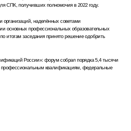
я СПК, получивших полномочия в 2022 году.
ти организаций, наделённых советами
ии основных профессиональных образовательных
по итогам заседания принято решение одобрить
лификаций России»: форум собрал порядка 5,4 тысячи
 по профессиональным квалификациям, федеральные