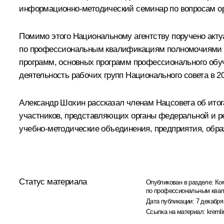
информационно-методический семинар по вопросам ор
Помимо этого Национальному агентству поручено акту
по профессиональным квалификациям полномочиями 
программ, основных программ профессионального обу
деятельность рабочих групп Национального совета в 20
Александр Шохин рассказал членам Нацсовета об итог
участников, представляющих органы федеральной и р
учебно-методические объединения, предприятия, обра
Статус материала
Опубликован в разделе:
Ко
по профессиональным ква
Дата публикации:
7 декабря
Ссылка на материал:
kremli