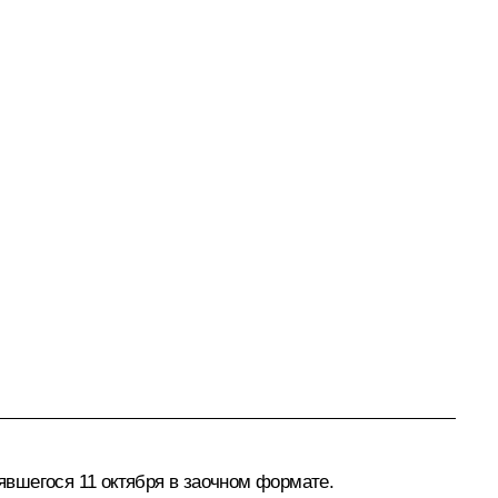
оявшегося 11 октября в заочном формате.