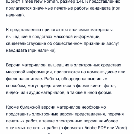
(шрифт Times New Roman, размер 14). К представлению
прилагаются значимые печатные работы кандидата (при
наличии).
К представлению прилагаются значимые материалы,
вышедшие в средствах массовой информации,
свидетельствующие об общественном признании заслуг
кандидата (при наличии).
Версии материалов, вышедших в электронных средствах
массовой информации, прилагаются на компакт-диске или
флеш-накопителе. Работы, обнародованные иным
способом, могут представляться в форме кино-, фото-,
видео- или аудиоматериалов, а также в иной форме.
Кроме бумажной версии материалов необходимо
представить электронные версии представления, перечня
печатных работ, а также электронные версии наиболее
значимых печатных работ (в форматах Adobe PDF или Word)