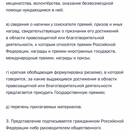
меценатства, волонтёрства, оказание безвозмездной
помощи нуждающимся в ней;
в) сведения о наличии у соискателя премий, призов и иных
наград, свидетельствующих о признании его достижений
в области правозащитной или благотворительной
деятельности, к которым относятся премии Российской
Федерации, награды и премии иностранных государств,
международные премии, награды и призы;
г) краткая обобщающая формулировка (резюме), в которой
говорится, за какие выдающиеся достижения в области
правозащитной или благотворительной деятельности
предлагается присудить Государственную премию;
д) перечень прилагаемых материалов.
3. Представление подписывается гражданином Российской
Федерации либо руководителем общественного