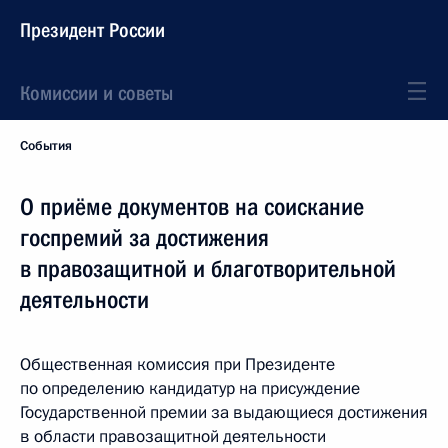
Президент России
Комиссии и советы
События
О приёме документов на соискание
госпремий за достижения
в правозащитной и благотворительной
деятельности
Общественная комиссия при Президенте
по определению кандидатур на присуждение
Государственной премии за выдающиеся достижения
в области правозащитной деятельности