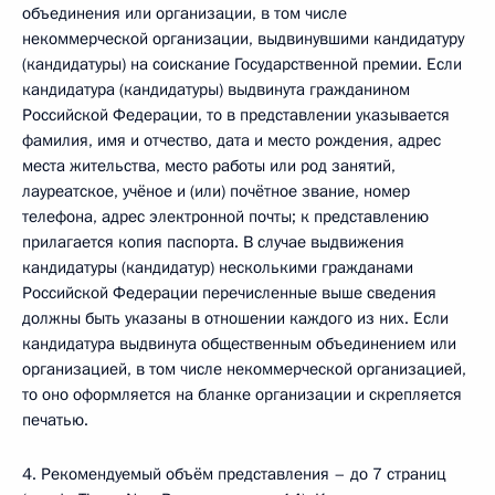
объединения или организации, в том числе
некоммерческой организации, выдвинувшими кандидатуру
(кандидатуры) на соискание Государственной премии. Если
кандидатура (кандидатуры) выдвинута гражданином
Российской Федерации, то в представлении указывается
фамилия, имя и отчество, дата и место рождения, адрес
места жительства, место работы или род занятий,
лауреатское, учёное и (или) почётное звание, номер
телефона, адрес электронной почты; к представлению
прилагается копия паспорта. В случае выдвижения
кандидатуры (кандидатур) несколькими гражданами
Российской Федерации перечисленные выше сведения
должны быть указаны в отношении каждого из них. Если
кандидатура выдвинута общественным объединением или
организацией, в том числе некоммерческой организацией,
то оно оформляется на бланке организации и скрепляется
печатью.
4. Рекомендуемый объём представления – до 7 страниц