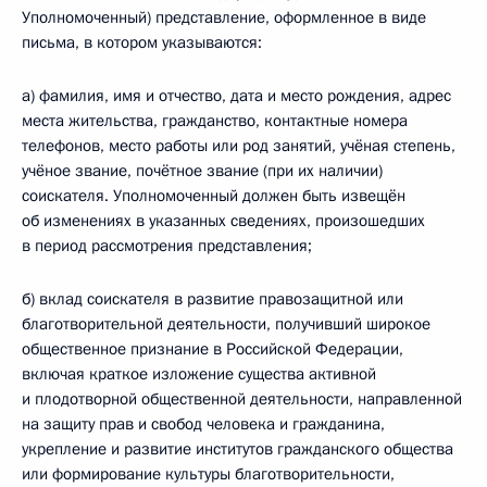
Уполномоченный) представление, оформленное в виде
письма, в котором указываются:
а) фамилия, имя и отчество, дата и место рождения, адрес
места жительства, гражданство, контактные номера
телефонов, место работы или род занятий, учёная степень,
учёное звание, почётное звание (при их наличии)
соискателя. Уполномоченный должен быть извещён
об изменениях в указанных сведениях, произошедших
в период рассмотрения представления;
б) вклад соискателя в развитие правозащитной или
благотворительной деятельности, получивший широкое
общественное признание в Российской Федерации,
включая краткое изложение существа активной
и плодотворной общественной деятельности, направленной
на защиту прав и свобод человека и гражданина,
укрепление и развитие институтов гражданского общества
или формирование культуры благотворительности,