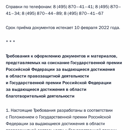
Справки по телефонам: 8 (495) 870–41–41; 8 (495) 870–
41–34; 8 (495) 870–44–89; 8 (495) 870–41–67
Срок приёма документов истекает 10 февраля 2022 года.
* * *
Требования к оформлению документов и материалов,
представляемых на соискание Государственной премии
Российской Федерации за выдающиеся достижения
в области правозащитной деятельности
и Государственной премии Российской Федерации
за выдающиеся достижения в области
благотворительной деятельности
1. Настоящие Требования разработаны в соответствии
с Положением о Государственной премии Российской
Федерации за выдающиеся достижения в области