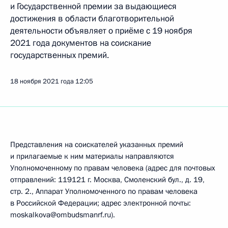
и Государственной премии за выдающиеся
достижения в области благотворительной
деятельности объявляет о приёме с 19 ноября
2021 года документов на соискание
государственных премий.
18 ноября 2021 года
12:05
Представления на соискателей указанных премий
и прилагаемые к ним материалы направляются
Уполномоченному по правам человека (адрес для почтовых
отправлений: 119121 г. Москва, Смоленский бул., д. 19,
стр. 2., Аппарат Уполномоченного по правам человека
в Российской Федерации; адрес электронной почты:
moskalkova@ombudsmanrf.ru).