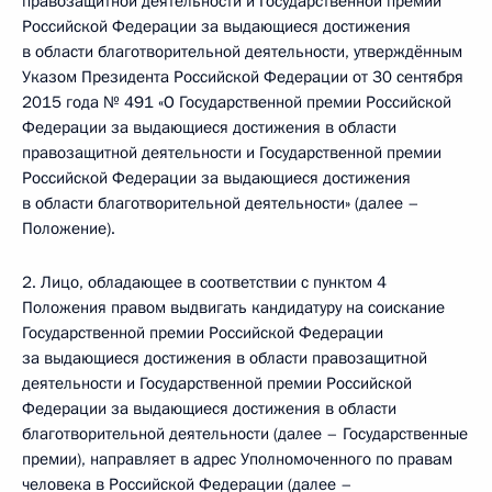
правозащитной деятельности и Государственной премии
Российской Федерации за выдающиеся достижения
в области благотворительной деятельности, утверждённым
Указом Президента Российской Федерации от 30 сентября
2015 года № 491 «О Государственной премии Российской
Федерации за выдающиеся достижения в области
правозащитной деятельности и Государственной премии
Российской Федерации за выдающиеся достижения
в области благотворительной деятельности» (далее –
Положение).
2. Лицо, обладающее в соответствии с пунктом 4
Положения правом выдвигать кандидатуру на соискание
Государственной премии Российской Федерации
за выдающиеся достижения в области правозащитной
деятельности и Государственной премии Российской
Федерации за выдающиеся достижения в области
благотворительной деятельности (далее – Государственные
премии), направляет в адрес Уполномоченного по правам
человека в Российской Федерации (далее –