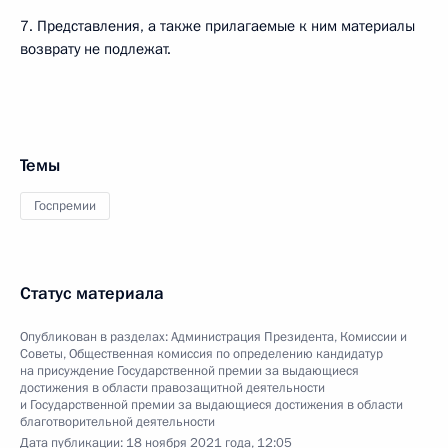
7. Представления, а также прилагаемые к ним материалы
возврату не подлежат.
Темы
Госпремии
Статус материала
Опубликован в разделах:
Администрация Президента
,
Комиссии и
Советы
,
Общественная комиссия по определению кандидатур
на присуждение Государственной премии за выдающиеся
достижения в области правозащитной деятельности
и Государственной премии за выдающиеся достижения в области
благотворительной деятельности
Дата публикации:
18 ноября 2021 года, 12:05