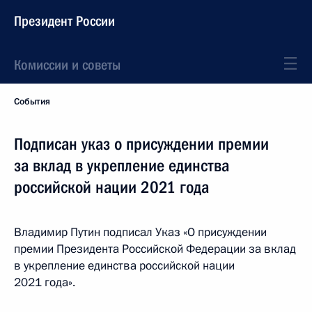
Президент России
Комиссии и советы
События
Подписан указ о присуждении премии
за вклад в укрепление единства
российской нации 2021 года
Владимир Путин подписал Указ «О присуждении
премии Президента Российской Федерации за вклад
в укрепление единства российской нации
2021 года».