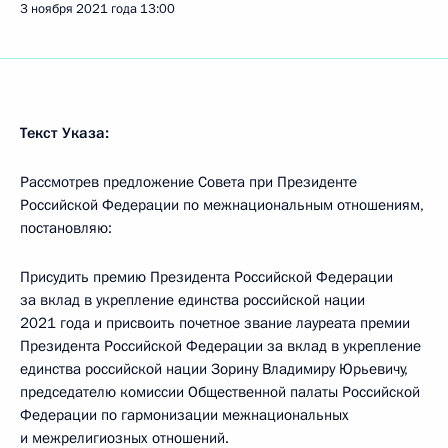
3 ноября 2021 года
13:00
Текст Указа:
Рассмотрев предложение Совета при Президенте
Российской Федерации по межнациональным отношениям,
постановляю:
Присудить премию Президента Российской Федерации
за вклад в укрепление единства российской нации
2021 года и присвоить почетное звание лауреата премии
Президента Российской Федерации за вклад в укрепление
единства российской нации Зорину Владимиру Юрьевичу,
председателю комиссии Общественной палаты Российской
Федерации по гармонизации межнациональных
и межрелигиозных отношений.