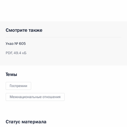
Смотрите также
Указ № 605
PDF,
49.4 кБ
Темы
Госпремии
Межнациональные отношения
Статус материала