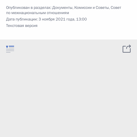
Опубликован в разделах:
Документы
,
Комиссии и Советы
,
Совет
по межнациональным отношениям
Дата публикации:
3 ноября 2021 года, 13:00
Текстовая версия