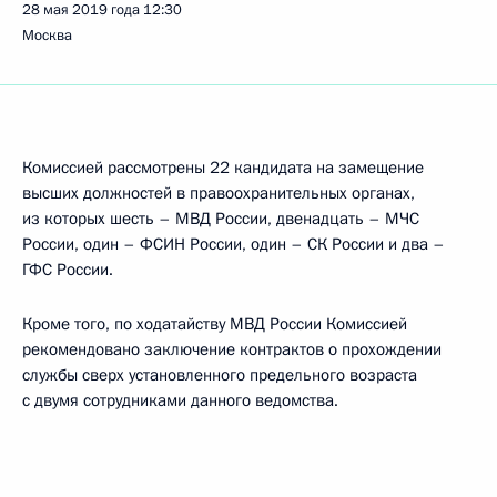
28 мая 2019 года
12:30
Москва
Комиссией рассмотрены 22 кандидата на замещение
высших должностей в правоохранительных органах,
из которых шесть – МВД России, двенадцать – МЧС
России, один – ФСИН России, один – СК России и два –
ГФС России.
Кроме того, по ходатайству МВД России Комиссией
рекомендовано заключение контрактов о прохождении
службы сверх установленного предельного возраста
с двумя сотрудниками данного ведомства.