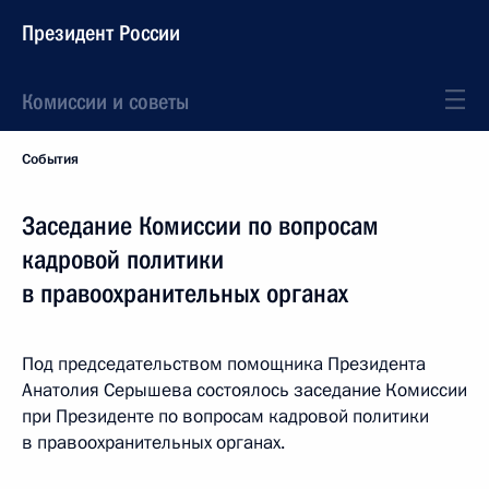
Президент России
Комиссии и советы
События
Заседание Комиссии по вопросам
кадровой политики
в правоохранительных органах
Под председательством помощника Президента
Анатолия Серышева состоялось заседание Комиссии
при Президенте по вопросам кадровой политики
в правоохранительных органах.