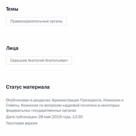
Темы
Правоохранительные органы
Лица
Серышев Анатолий Анатольевич
Статус материала
Опубликован в разделах:
Администрация Президента
,
Комиссии и
Советы
,
Комиссия по вопросам кадровой политики в некоторых
федеральных государственных органах
Дата публикации:
28 мая 2019 года, 12:30
Текстовая версия