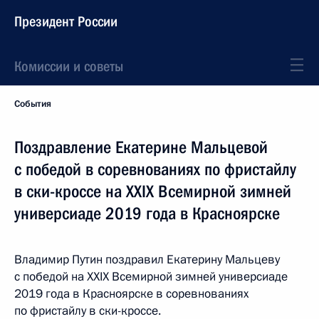
Президент России
Комиссии и советы
События
Поздравление Екатерине Мальцевой
с победой в соревнованиях по фристайлу
в ски-кроссе на XXIX Всемирной зимней
универсиаде 2019 года в Красноярске
Владимир Путин поздравил Екатерину Мальцеву
с победой на XXIX Всемирной зимней универсиаде
2019 года в Красноярске в соревнованиях
по фристайлу в ски-кроссе.