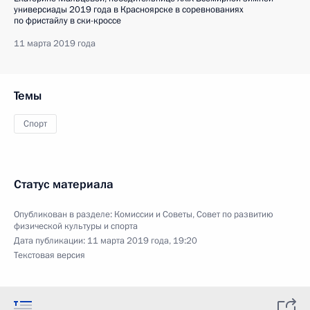
универсиады 2019 года в Красноярске в соревнованиях
по фристайлу в ски-кроссе
11 марта 2019 года
Темы
Спорт
Статус материала
Опубликован в разделе:
Комиссии и Советы
,
Совет по развитию
физической культуры и спорта
Дата публикации:
11 марта 2019 года, 19:20
Текстовая версия