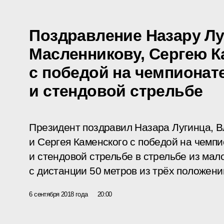
Поздравление Назару Лу
Масленникову, Сергею 
с победой на чемпионат
и стендовой стрельбе
Президент поздравил Назара Лугинца, 
и Сергея Каменского с победой на чемпи
и стендовой стрельбе в стрельбе из мал
с дистанции 50 метров из трёх положени
6 сентября 2018 года
20:00