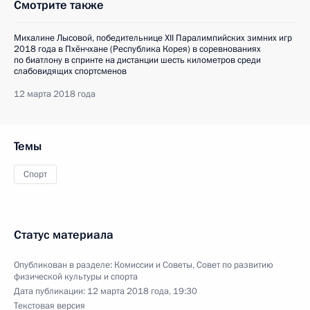
Смотрите также
Михалине Лысовой, победительнице XII Паралимпийских зимних игр
2018 года в Пхёнчхане (Республика Корея) в соревнованиях
по биатлону в спринте на дистанции шесть километров среди
слабовидящих спортсменов
12 марта 2018 года
Темы
Спорт
Статус материала
Опубликован в разделе:
Комиссии и Советы
,
Совет по развитию
физической культуры и спорта
Дата публикации:
12 марта 2018 года, 19:30
Текстовая версия