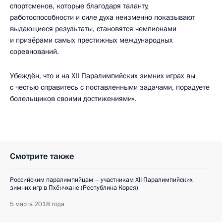
спортсменов, которые благодаря таланту,
работоспособности и силе духа неизменно показывают
выдающиеся результаты, становятся чемпионами
и призёрами самых престижных международных
соревнований.
Убеждён, что и на XII Паралимпийских зимних играх вы
с честью справитесь с поставленными задачами, порадуете
болельщиков своими достижениями».
Смотрите также
Российским паралимпийцам – участникам XII Паралимпийских
зимних игр в Пхёнчхане (Республика Корея)
5 марта 2018 года