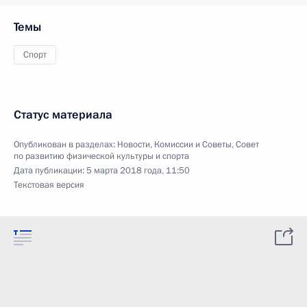
Темы
Спорт
Статус материала
Опубликован в разделах:
Новости
,
Комиссии и Советы
,
Совет
по развитию физической культуры и спорта
Дата публикации:
5 марта 2018 года, 11:50
Текстовая версия