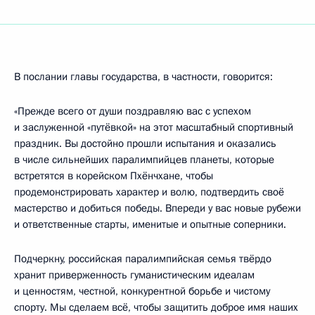
В послании главы государства, в частности, говорится:
«Прежде всего от души поздравляю вас с успехом
и заслуженной «путёвкой» на этот масштабный спортивный
праздник. Вы достойно прошли испытания и оказались
в числе сильнейших паралимпийцев планеты, которые
встретятся в корейском Пхёнчхане, чтобы
продемонстрировать характер и волю, подтвердить своё
мастерство и добиться победы. Впереди у вас новые рубежи
и ответственные старты, именитые и опытные соперники.
Подчеркну, российская паралимпийская семья твёрдо
хранит приверженность гуманистическим идеалам
и ценностям, честной, конкурентной борьбе и чистому
спорту. Мы сделаем всё, чтобы защитить доброе имя наших