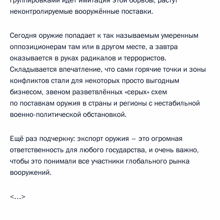
неконтролируемые вооружённые поставки.
Сегодня оружие попадает к так называемым умеренным
оппозиционерам там или в другом месте, а завтра
оказывается в руках радикалов и террористов.
Складывается впечатление, что сами горячие точки и зоны
конфликтов стали для некоторых просто выгодным
бизнесом, звеном разветвлённых «серых» схем
по поставкам оружия в страны и регионы с нестабильной
военно-политической обстановкой.
Ещё раз подчеркну: экспорт оружия – это огромная
ответственность для любого государства, и очень важно,
чтобы это понимали все участники глобального рынка
вооружений.
<…>