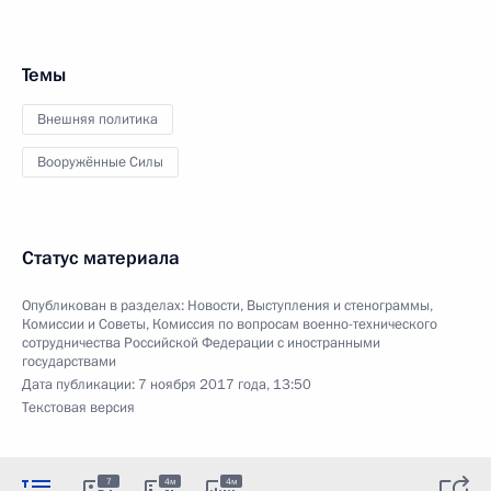
Темы
Внешняя политика
Вооружённые Силы
Статус материала
Опубликован в разделах:
Новости
,
Выступления и стенограммы
,
Комиссии и Советы
,
Комиссия по вопросам военно-технического
сотрудничества Российской Федерации с иностранными
государствами
Дата публикации:
7 ноября 2017 года, 13:50
Текстовая версия
7
4м
4м