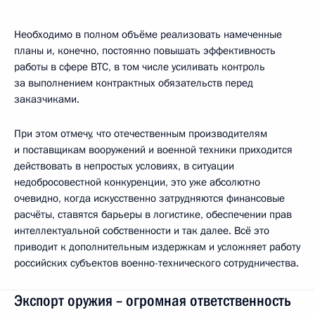
Необходимо в полном объёме реализовать намеченные
планы и, конечно, постоянно повышать эффективность
работы в сфере ВТС, в том числе усиливать контроль
за выполнением контрактных обязательств перед
заказчиками.
При этом отмечу, что отечественным производителям
и поставщикам вооружений и военной техники приходится
действовать в непростых условиях, в ситуации
недобросовестной конкуренции, это уже абсолютно
очевидно, когда искусственно затрудняются финансовые
расчёты, ставятся барьеры в логистике, обеспечении прав
интеллектуальной собственности и так далее. Всё это
приводит к дополнительным издержкам и усложняет работу
российских субъектов военно-технического сотрудничества.
Экспорт оружия – огромная ответственность