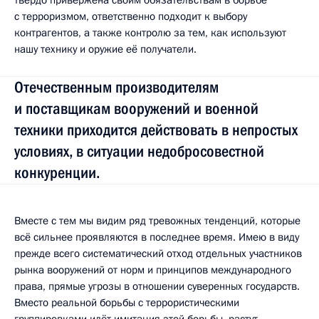
с терроризмом, ответственно подходит к выбору
контрагентов, а также контролю за тем, как используют
нашу технику и оружие её получатели.
Отечественным производителям
и поставщикам вооружений и военной
техники приходится действовать в непростых
условиях, в ситуации недобросовестной
конкуренции.
Вместе с тем мы видим ряд тревожных тенденций, которые
всё сильнее проявляются в последнее время. Имею в виду
прежде всего систематический отход отдельных участников
рынка вооружений от норм и принципов международного
права, прямые угрозы в отношении суверенных государств.
Вместо реальной борьбы с террористическими
группировками идёт имитация этой борьбы, растут