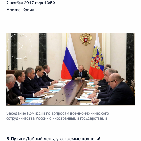
7 ноября 2017 года
13:50
Москва, Кремль
Заседание Комиссии по вопросам военно-технического
сотрудничества России с иностранными государствами
В.Путин:
Добрый день, уважаемые коллеги!