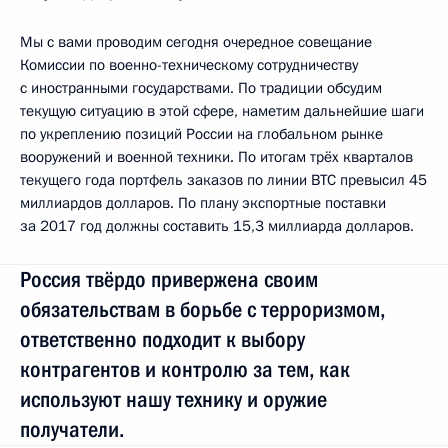
Мы с вами проводим сегодня очередное совещание
Комиссии по военно-техническому сотрудничеству
с иностранными государствами. По традиции обсудим
текущую ситуацию в этой сфере, наметим дальнейшие шаги
по укреплению позиций России на глобальном рынке
вооружений и военной техники. По итогам трёх кварталов
текущего года портфель заказов по линии ВТС превысил 45
миллиардов долларов. По плану экспортные поставки
за 2017 год должны составить 15,3 миллиарда долларов.
Россия твёрдо привержена своим
обязательствам в борьбе с терроризмом,
ответственно подходит к выбору
контрагентов и контролю за тем, как
используют нашу технику и оружие
получатели.