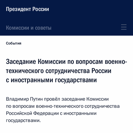
Президент России
Комиссии и советы
События
Заседание Комиссии по вопросам военно-
технического сотрудничества России
с иностранными государствами
Владимир Путин провёл заседание Комиссии
по вопросам военно-технического сотрудничества
Российской Федерации с иностранными
государствами.