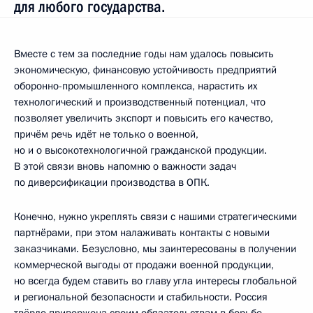
для любого государства.
Вместе с тем за последние годы нам удалось повысить
экономическую, финансовую устойчивость предприятий
оборонно-промышленного комплекса, нарастить их
технологический и производственный потенциал, что
позволяет увеличить экспорт и повысить его качество,
причём речь идёт не только о военной,
но и о высокотехнологичной гражданской продукции.
В этой связи вновь напомню о важности задач
по диверсификации производства в ОПК.
Конечно, нужно укреплять связи с нашими стратегическими
партнёрами, при этом налаживать контакты с новыми
заказчиками. Безусловно, мы заинтересованы в получении
коммерческой выгоды от продажи военной продукции,
но всегда будем ставить во главу угла интересы глобальной
и региональной безопасности и стабильности. Россия
твёрдо привержена своим обязательствам в борьбе