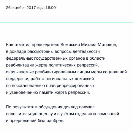
26 октября 2017 года
16:00
Как отметил председатель Комиссии Михаил Митюков,
в докладе рассмотрены вопросы деятельности
федеральных государственных органов в области
реабилитации жертв политических репрессий,
оказываемые реабилитированным лицам меры социальной
поддержки, работа региональных комиссий
по восстановлению прав репрессированных
и увековечению памяти жертв репрессий.
По результатам обсуждения доклад получил
положительную оценку и с учётом отдельных замечаний
и предложений был одобрен.