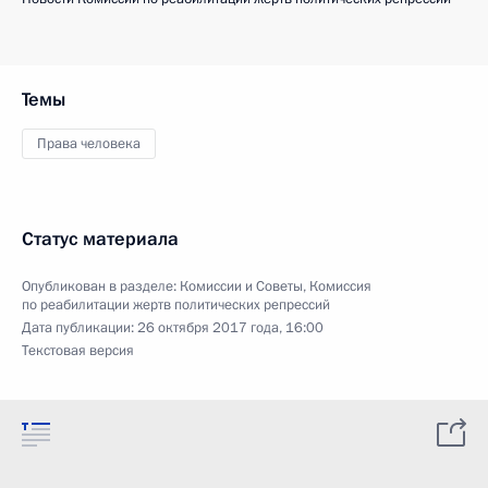
Темы
Права человека
Статус материала
Опубликован в разделе:
Комиссии и Советы
,
Комиссия
по реабилитации жертв политических репрессий
Дата публикации:
26 октября 2017 года, 16:00
Текстовая версия