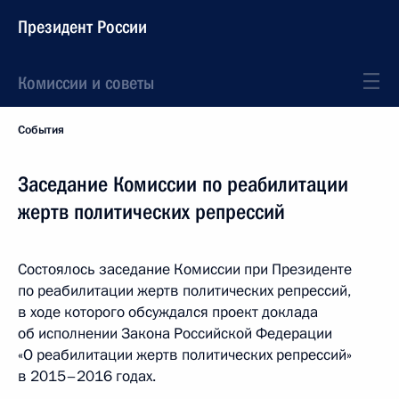
Президент России
Комиссии и советы
События
Заседание Комиссии по реабилитации
жертв политических репрессий
Состоялось заседание Комиссии при Президенте
по реабилитации жертв политических репрессий,
в ходе которого обсуждался проект доклада
об исполнении Закона Российской Федерации
«О реабилитации жертв политических репрессий»
в 2015–2016 годах.