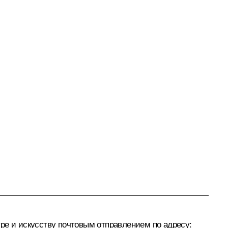
ре и искусству почтовым отправлением по адресу: