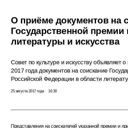
О приёме документов на 
Государственной премии 
литературы и искусства
Совет по культуре и искусству объявляет о
2017 года документов на соискание Госуд
Российской Федерации в области литератур
25 августа 2017 года
16:30
Представления на соискателей указанной премии и пр