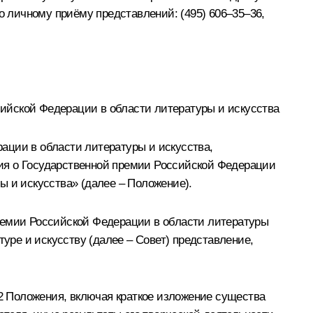
о личному приёму представлений: (495) 606–35–36,
ийской Федерации в области литературы и искусства
ации в области литературы и искусства,
ия о Государственной премии Российской Федерации
ы и искусства» (далее – Положение).
премии Российской Федерации в области литературы
туре и искусству (далее – Совет) представление,
 2 Положения, включая краткое изложение существа