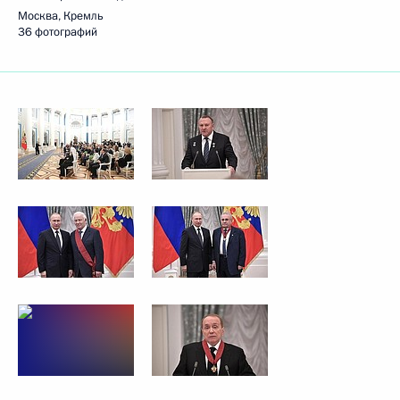
Москва, Кремль
36 фотографий