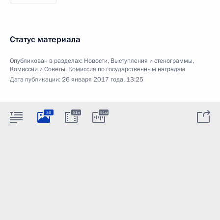
Статус материала
Опубликован в разделах:
Новости
,
Выступления и стенограммы
,
Комиссии и Советы
,
Комиссия по государственным наградам
Дата публикации:
26 января 2017 года, 13:25
36
51м
51м