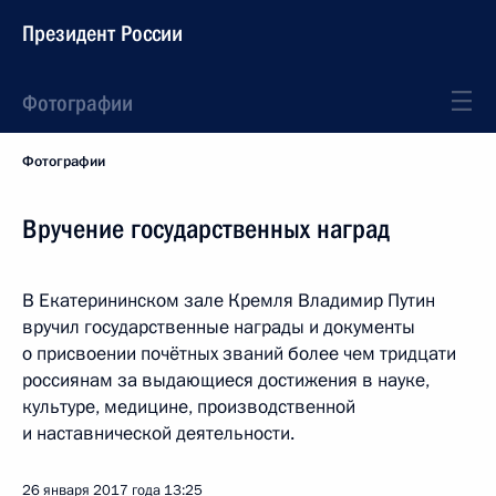
Президент России
Фотографии
Фотографии
Вручение государственных наград
В Екатерининском зале Кремля Владимир Путин
вручил государственные награды и документы
о присвоении почётных званий более чем тридцати
россиянам за выдающиеся достижения в науке,
культуре, медицине, производственной
и наставнической деятельности.
26 января 2017 года
13:25