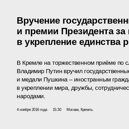
Вручение государственн
и премии Президента за
в укрепление единства 
В Кремле на торжественном приёме по с
Владимир Путин вручил государственны
и медали Пушкина – иностранным гражд
в укреплении мира, дружбы, сотрудниче
народами.
4 ноября 2016 года
15:30
Москва, Кремль