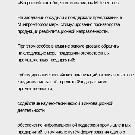
«Всероссийское общество инвалидов» М.Терентьев.
На заседании обсудили и поддержали предложенные
Минпромторгом меры стимулирования производства
продукции реабилитационной направленности.
При этом особое внимание рекомендовано обратить
на следующие меры поддержки отечественных
промышленных предприятий:
субсидирование российских организаций, включая льготное
кредитование за счёт средств Фонда развития
промышленности;
содействие научно-технической и инновационной
деятельности;
обеспечение информационной поддержки промышленных
предприятий, в том числе путём формирования единого