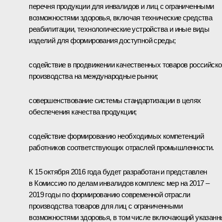
перечня продукции для инвалидов и лиц с ограниченными
возможностями здоровья, включая технические средства
реабилитации, технологические устройства и иные виды
изделий для формирования доступной среды;
содействие в продвижении качественных товаров российско
производства на международные рынки;
совершенствование системы стандартизации в целях
обеспечения качества продукции;
содействие формированию необходимых компетенций
работников соответствующих отраслей промышленности.
К 15 октября 2016 года будет разработан и представлен
в Комиссию по делам инвалидов комплекс мер на 2017 –
2019 годы по формированию современной отрасли
производства товаров для лиц с ограниченными
возможностями здоровья, в том числе включающий указанн