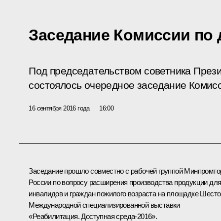
Заседание Комиссии по
Под председательством советника През
состоялось очередное заседание Комисс
16 сентября 2016 года
16:00
Заседание прошло совместно с рабочей группой Минпромто
России по вопросу расширения производства продукции дл
инвалидов и граждан пожилого возраста на площадке Шесто
Международной специализированной выставки
«Реабилитация. Доступная среда-2016».