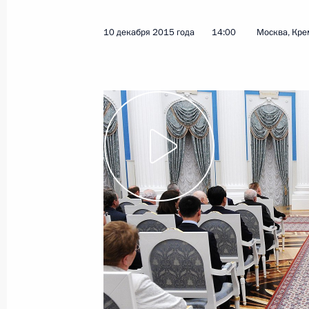
10 декабря 2015 года
14:00
Москва, Кре