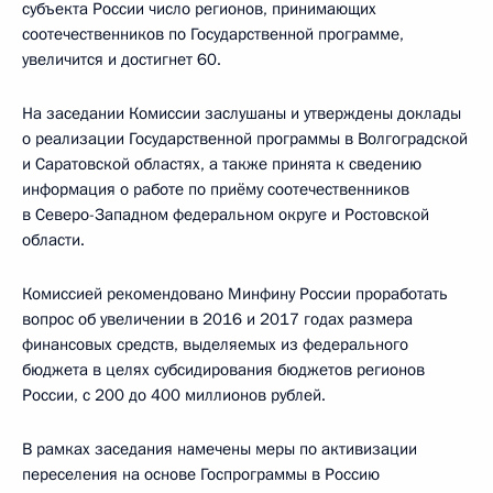
субъекта России число регионов, принимающих
соотечественников по Государственной программе,
увеличится и достигнет 60.
На заседании Комиссии заслушаны и утверждены доклады
о реализации Государственной программы в Волгоградской
и Саратовской областях, а также принята к сведению
информация о работе по приёму соотечественников
в Северо-Западном федеральном округе и Ростовской
области.
Комиссией рекомендовано Минфину России проработать
вопрос об увеличении в 2016 и 2017 годах размера
финансовых средств, выделяемых из федерального
бюджета в целях субсидирования бюджетов регионов
России, с 200 до 400 миллионов рублей.
В рамках заседания намечены меры по активизации
переселения на основе Госпрограммы в Россию