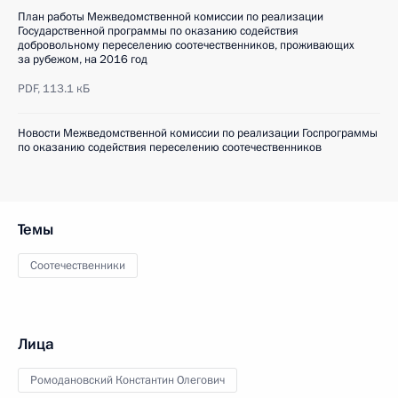
План работы Межведомственной комиссии по реализации
Государственной программы по оказанию содействия
добровольному переселению соотечественников, проживающих
за рубежом, на 2016 год
PDF,
113.1 кБ
Новости Межведомственной комиссии по реализации Госпрограммы
по оказанию содействия переселению соотечественников
Темы
Соотечественники
Лица
Ромодановский Константин Олегович