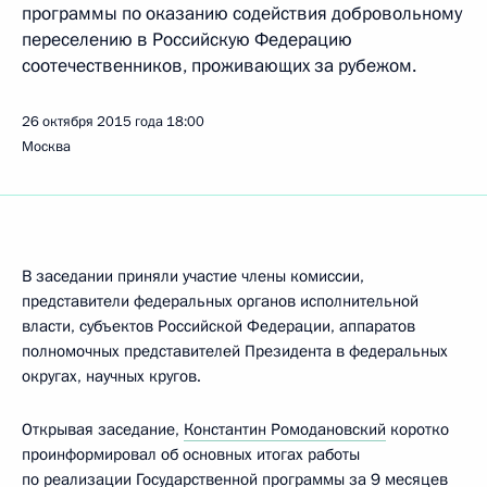
программы по оказанию содействия добровольному
переселению в Российскую Федерацию
соотечественников, проживающих за рубежом.
26 октября 2015 года
18:00
Москва
В заседании приняли участие члены комиссии,
представители федеральных органов исполнительной
власти, субъектов Российской Федерации, аппаратов
полномочных представителей Президента в федеральных
округах, научных кругов.
Открывая заседание,
Константин Ромодановский
коротко
проинформировал об основных итогах работы
по реализации Государственной программы за 9 месяцев