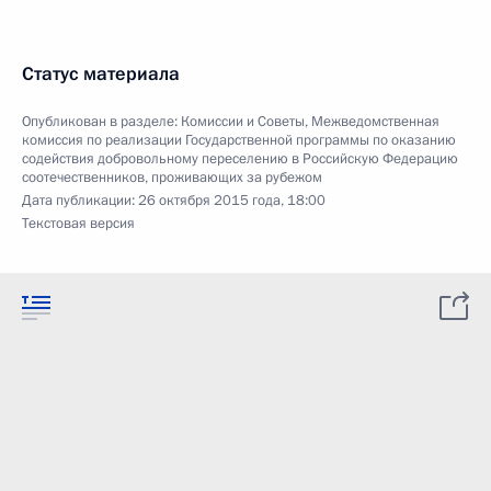
Статус материала
Опубликован в разделе:
Комиссии и Советы
,
Межведомственная
комиссия по реализации Государственной программы по оказанию
содействия добровольному переселению в Российскую Федерацию
соотечественников, проживающих за рубежом
Дата публикации:
26 октября 2015 года, 18:00
Текстовая версия