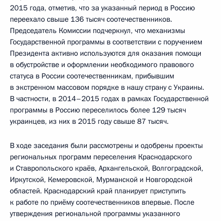
2015 года, отметив, что за указанный период в Россию
переехало свыше 136 тысяч соотечественников.
Председатель Комиссии подчеркнул, что механизмы
Государственной программы в соответствии с поручением
Президента активно используются для оказания помощи
в обустройстве и оформлении необходимого правового
статуса в России соотечественникам, прибывшим
в экстренном массовом порядке в нашу страну с Украины.
В частности, в 2014–2015 годах в рамках Государственной
программы в Россию переселилось более 129 тысяч
украинцев, из них в 2015 году свыше 87 тысяч.
В ходе заседания были рассмотрены и одобрены проекты
региональных программ переселения Краснодарского
и Ставропольского краёв, Архангельской, Волгоградской,
Иркутской, Кемеровской, Мурманской и Новгородской
областей. Краснодарский край планирует приступить
к работе по приёму соотечественников впервые. После
утверждения региональной программы указанного