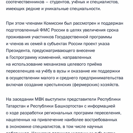
соотечественников – студентов, учёных и специалистов,
имеющих редкие и уникальные специальности.
При этом членами Комиссии был рассмотрен и поддержан
подготовленный ФМС России в целях увеличения срока
проживания участников Государственной программы
и членов их семей в субъектах России проект указа
Президента, предусматривающего внесение
в Госпрограмму изменений, направленных
на использование механизма целевого приёма
переселенцев на учёбу в вузы и оказание им поддержки
в осуществлении малого и среднего предпринимательства
включая создание крестьянских (фермерских) хозяйств.
На заседании МВК выступили представители Республики
Татарстан и Республики Башкортостан с информацией
о ходе разработки региональных программ переселения,
нацеленных на привлечение наиболее востребованных
в экономике специалистов, в том числе научных