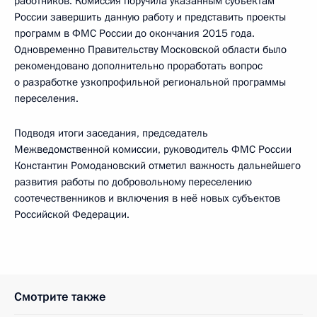
работников. Комиссия поручила указанным субъектам
России завершить данную работу и представить проекты
программ в ФМС России до окончания 2015 года.
Одновременно Правительству Московской области было
рекомендовано дополнительно проработать вопрос
о разработке узкопрофильной региональной программы
переселения.
Подводя итоги заседания, председатель
Межведомственной комиссии, руководитель ФМС России
Константин Ромодановский отметил важность дальнейшего
развития работы по добровольному переселению
соотечественников и включения в неё новых субъектов
Российской Федерации.
Смотрите также