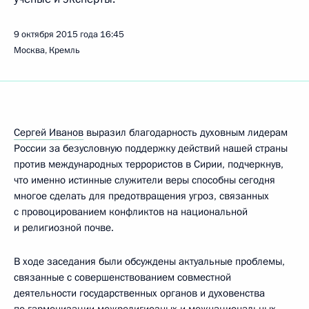
9 октября 2015 года
16:45
Москва, Кремль
Сергей Иванов
выразил благодарность духовным лидерам
России за безусловную поддержку действий нашей страны
против международных террористов в Сирии, подчеркнув,
что именно истинные служители веры способны сегодня
многое сделать для предотвращения угроз, связанных
с провоцированием конфликтов на национальной
и религиозной почве.
В ходе заседания были обсуждены актуальные проблемы,
связанные с совершенствованием совместной
деятельности государственных органов и духовенства