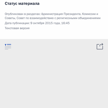
Статус материала
Опубликован в разделах:
Администрация Президента
,
Комиссии и
Советы
,
Совет по взаимодействию с религиозными объединениями
Дата публикации:
9 октября 2015 года, 16:45
Текстовая версия