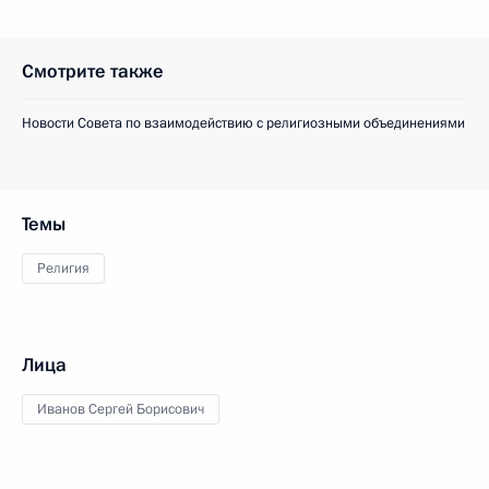
Смотрите также
Новости Совета по взаимодействию с религиозными объединениями
Темы
Религия
Лица
Иванов Сергей Борисович