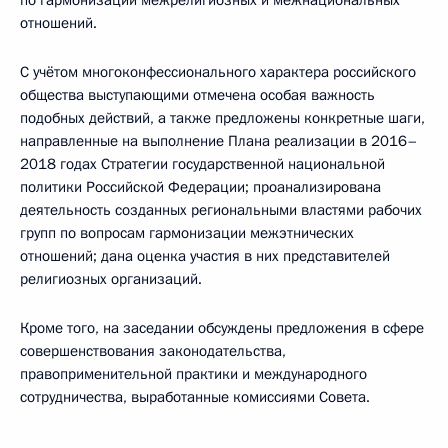
по гармонизации межрелигиозных и межнациональных
отношений.
С учётом многоконфессионального характера российского
общества выступающими отмечена особая важность
подобных действий, а также предложены конкретные шаги,
направленные на выполнение Плана реализации в 2016–
2018 годах Стратегии государственной национальной
политики Российской Федерации; проанализирована
деятельность созданных региональными властями рабочих
групп по вопросам гармонизации межэтнических
отношений; дана оценка участия в них представителей
религиозных организаций.
Кроме того, на заседании обсуждены предложения в сфере
совершенствования законодательства,
правоприменительной практики и международного
сотрудничества, выработанные комиссиями Совета.