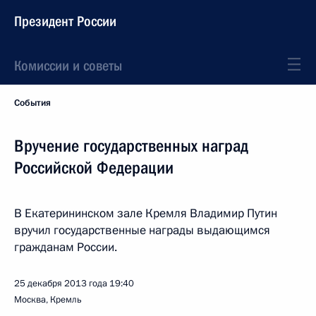
Президент России
Комиссии и советы
События
Вручение государственных наград
Российской Федерации
В Екатерининском зале Кремля Владимир Путин
вручил государственные награды выдающимся
гражданам России.
25 декабря 2013 года
19:40
Москва, Кремль