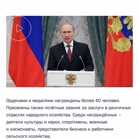
Орденами и медалями награждены более 40 человек.
Присвоены также почётные звания за заслуги в различных
отраслях народного хозяйства. Среди награждённых –
деятели культуры и науки, спортсмены, военные
и космонавты, представители бизнеса и работники
сельского хозяйства.