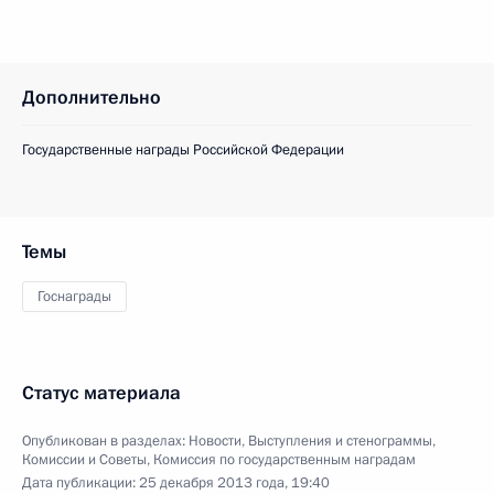
Дополнительно
Государственные награды Российской Федерации
Темы
Госнаграды
Статус материала
Опубликован в разделах:
Новости
,
Выступления и стенограммы
,
Комиссии и Советы
,
Комиссия по государственным наградам
Дата публикации:
25 декабря 2013 года, 19:40