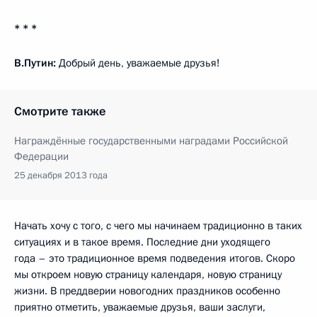
* * *
В.Путин:
Добрый день, уважаемые друзья!
Смотрите также
Награждённые государственными наградами Российской
Федерации
25 декабря 2013 года
Начать хочу с того, с чего мы начинаем традиционно в таких
ситуациях и в такое время. Последние дни уходящего
года – это традиционное время подведения итогов. Скоро
мы откроем новую страницу календаря, новую страницу
жизни. В преддверии новогодних праздников особенно
приятно отметить, уважаемые друзья, ваши заслуги,