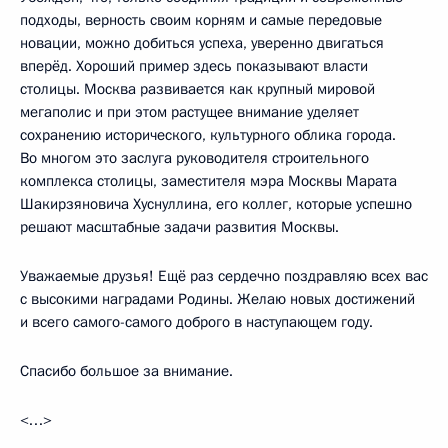
подходы, верность своим корням и самые передовые
новации, можно добиться успеха, уверенно двигаться
вперёд. Хороший пример здесь показывают власти
столицы. Москва развивается как крупный мировой
мегаполис и при этом растущее внимание уделяет
сохранению исторического, культурного облика города.
Во многом это заслуга руководителя строительного
комплекса столицы, заместителя мэра Москвы Марата
Шакирзяновича Хуснуллина, его коллег, которые успешно
решают масштабные задачи развития Москвы.
Уважаемые друзья! Ещё раз сердечно поздравляю всех вас
с высокими наградами Родины. Желаю новых достижений
и всего самого-самого доброго в наступающем году.
Спасибо большое за внимание.
<…>