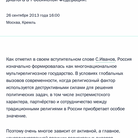
26 сентября 2013 года
16:00
Москва, Кремль
Как отметил в своем вступительном слове
С.Иванов
, Россия
изначально формировалась как многонациональное
мультирелигиозное государство. В условиях глобальных
вызовов современности, когда религиозный фактор
используется деструктивными силами для решения
политических задач, в том числе экстремистского
характера, партнёрство и сотрудничество между
традиционными религиями в России приобретает особое
значение.
Поэтому очень многое зависит от активной, а главное,