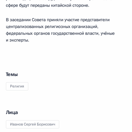
сфере будут переданы китайской стороне.
В заседании Совета приняли участие представители
централизованных религиозных организаций,
федеральных органов государственной власти, учёные
и эксперты.
Темы
Религия
Лица
Иванов Сергей Борисович