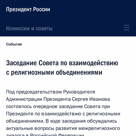
Президент России
Комиссии и советы
События
Заседание Совета по взаимодействию
с религиозными объединениями
Под председательством Руководителя
Администрации Президента Сергея Иванова
состоялось очередное заседание Совета при
Президенте по взаимодействию с религиозными
объединениями. В ходе заседания обсуждались
актуальные вопросы развития межрелигиозного
диалога в Российской Федерации.