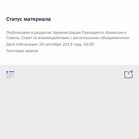
Статус материала
Опубликован в разделах:
Администрация Президента
,
Комиссии и
Советы
,
Совет по взаимодействию с религиозными объединениями
Дата публикации:
26 сентября 2013 года, 16:00
Текстовая версия