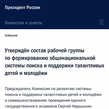
Президент России
Комиссии и советы
События
Утверждён состав рабочей группы
по формированию общенациональной
системы поиска и поддержки талантливых
детей и молодёжи
Председатель Комиссии по развитию системы
поиска и поддержки талантливых детей и молодёжи
и совершенствованию проведения единого
государственного экзамена Сергей Нарышкин