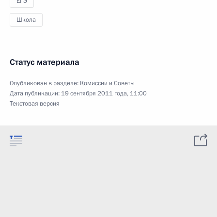
ЕГЭ
Школа
Статус материала
Опубликован в разделе:
Комиссии и Советы
Дата публикации:
19 сентября 2011 года, 11:00
Текстовая версия