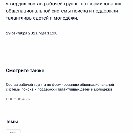
утвердил состав рабочей группы по формированию
общенациональной системы поиска и поддержки
талантливых детей и молодёжи.
19 сентября 2011 года
11:00
Смотрите также
Состав рабочей группы по формированию общенациональной
системы поиска и поддержки талантливых детей и молодёжи
PDF,
538.4 кБ
Темы