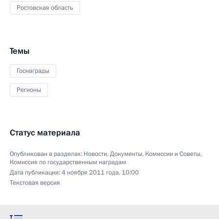
Ростовская область
Темы
Госнаграды
Регионы
Статус материала
Опубликован в разделах:
Новости
,
Документы
,
Комиссии и Советы
,
Комиссия по государственным наградам
Дата публикации:
4 ноября 2011 года, 10:00
Текстовая версия