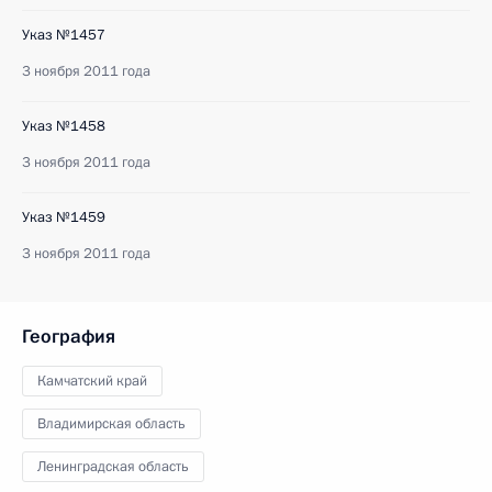
Указ №1457
3 ноября 2011 года
Указ №1458
3 ноября 2011 года
Указ №1459
3 ноября 2011 года
География
Камчатский край
Владимирская область
Ленинградская область