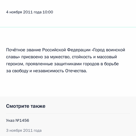
4 ноября 2011 года
10:00
Почётное звание Российской Федерации «Город воинской
славы» присвоено за мужество, стойкость и массовый
героизм, проявленные защитниками городов в борьбе
за свободу и независимость Отечества.
Смотрите также
Указ №1456
3 ноября 2011 года