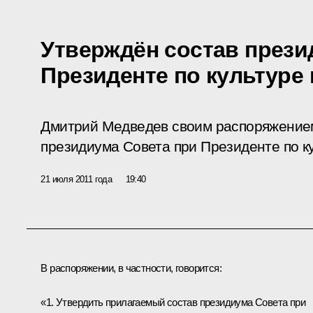
Утверждён состав прези
Президенте по культуре 
Дмитрий Медведев своим распоряжением
президиума Совета при Президенте по ку
21 июля 2011 года
19:40
В распоряжении, в частности, говорится:
«1. Утвердить прилагаемый состав президиума Совета при