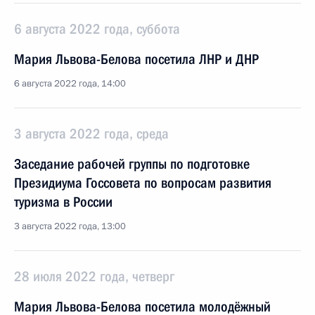
6 августа 2022 года, суббота
Мария Львова-Белова посетила ЛНР и ДНР
6 августа 2022 года, 14:00
3 августа 2022 года, среда
Заседание рабочей группы по подготовке
Президиума Госсовета по вопросам развития
туризма в России
3 августа 2022 года, 13:00
28 июля 2022 года, четверг
Мария Львова-Белова посетила молодёжный