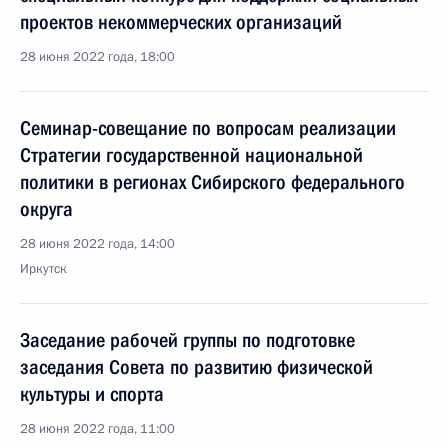
проектов некоммерческих организаций
28 июня 2022 года, 18:00
Семинар-совещание по вопросам реализации
Стратегии государственной национальной
политики в регионах Сибирского федерального
округа
28 июня 2022 года, 14:00
Иркутск
Заседание рабочей группы по подготовке
заседания Совета по развитию физической
культуры и спорта
28 июня 2022 года, 11:00