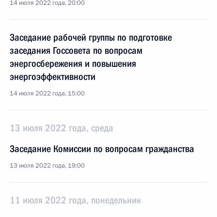
14 июля 2022 года, 20:00
Заседание рабочей группы по подготовке
заседания Госсовета по вопросам
энергосбережения и повышения
энергоэффективности
14 июля 2022 года, 15:00
13 июля 2022 года, среда
Заседание Комиссии по вопросам гражданства
13 июля 2022 года, 19:00
11 июля 2022 года, понедельник