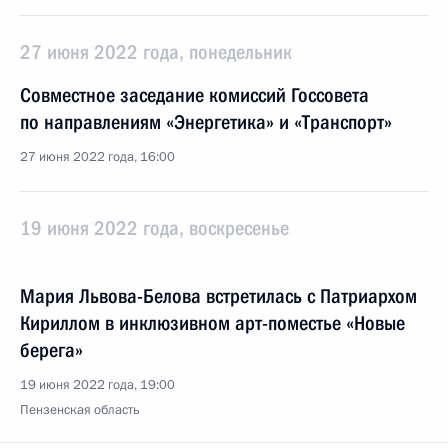
27 июня 2022 года, понедельник
Cовместное заседание комиссий Госcовета
по направлениям «Энергетика» и «Транспорт»
27 июня 2022 года, 16:00
19 июня 2022 года, воскресенье
Мария Львова-Белова встретилась с Патриархом
Кириллом в инклюзивном арт-поместье «Новые
берега»
19 июня 2022 года, 19:00
Пензенская область