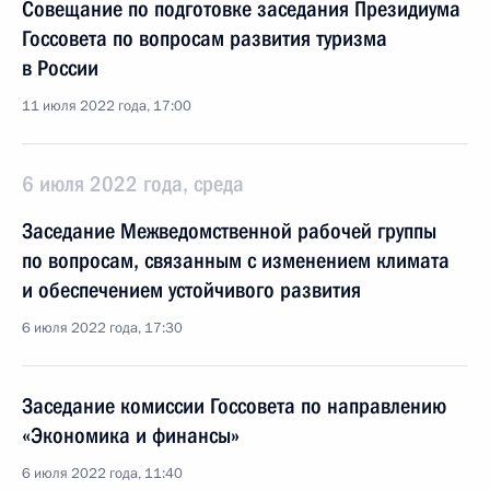
Совещание по подготовке заседания Президиума
Госсовета по вопросам развития туризма
в России
11 июля 2022 года, 17:00
6 июля 2022 года, среда
Заседание Межведомственной рабочей группы
по вопросам, связанным с изменением климата
и обеспечением устойчивого развития
6 июля 2022 года, 17:30
Заседание комиссии Госсовета по направлению
«Экономика и финансы»
6 июля 2022 года, 11:40