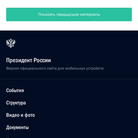
Показать предыдущие материалы
Президент России
Версия официального сайта для мобильных устройств
События
Структура
Видео и фото
Документы