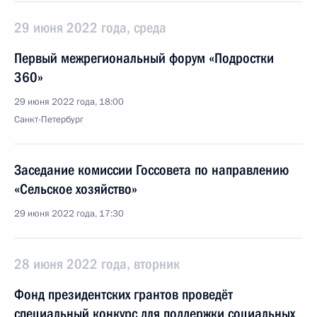
29 июня 2022 года, среда
Первый межрегиональный форум «Подростки
360»
29 июня 2022 года, 18:00
Санкт-Петербург
Заседание комиссии Госсовета по направлению
«Сельское хозяйство»
29 июня 2022 года, 17:30
28 июня 2022 года, вторник
Фонд президентских грантов проведёт
специальный конкурс для поддержки социальных