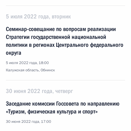
5 июля 2022 года, вторник
Семинар-совещание по вопросам реализации
Стратегии государственной национальной
политики в регионах Центрального федерального
округа
5 июля 2022 года, 18:00
Калужская область, Обнинск
30 июня 2022 года, четверг
Заседание комиссии Госсовета по направлению
«Туризм, физическая культура и спорт»
30 июня 2022 года, 17:00