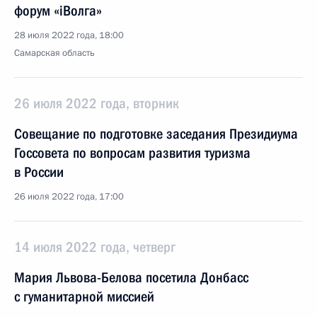
форум «iВолга»
28 июля 2022 года, 18:00
Самарская область
26 июля 2022 года, вторник
Совещание по подготовке заседания Президиума
Госсовета по вопросам развития туризма
в России
26 июля 2022 года, 17:00
14 июля 2022 года, четверг
Мария Львова-Белова посетила Донбасс
с гуманитарной миссией