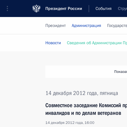
Президент России
События
Стру
Президент
Администрация
Государст
Новости
Сведения об Администрации П
Показа
14 декабря 2012 года, пятница
Совместное заседание Комиссий пр
инвалидов и по делам ветеранов
14 декабря 2012 года, 16:00