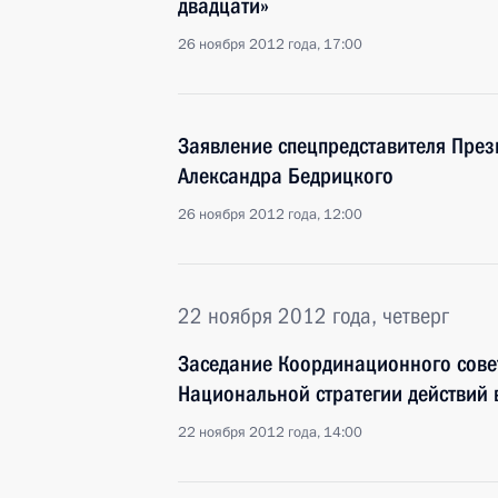
двадцати»
26 ноября 2012 года, 17:00
Заявление спецпредставителя През
Александра Бедрицкого
26 ноября 2012 года, 12:00
22 ноября 2012 года, четверг
Заседание Координационного сове
Национальной стратегии действий в
22 ноября 2012 года, 14:00