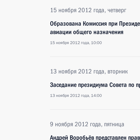
15 ноября 2012 года, четверг
Образована Комиссия при Президе
авиации общего назначения
15 ноября 2012 года, 10:00
13 ноября 2012 года, вторник
Заседание президиума Совета по 
13 ноября 2012 года, 14:00
9 ноября 2012 года, пятница
Андрей Воробьёв представлен прав