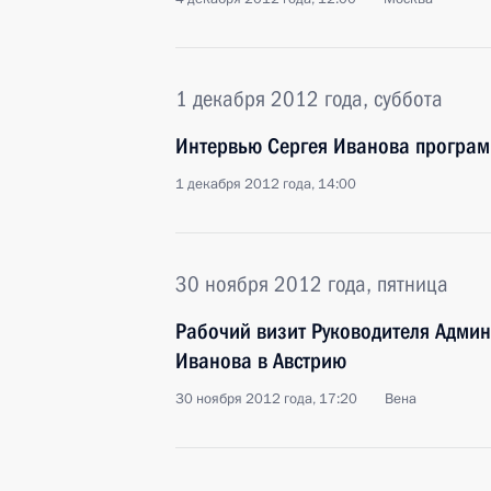
1 декабря 2012 года, суббота
Интервью Сергея Иванова программ
1 декабря 2012 года, 14:00
30 ноября 2012 года, пятница
Рабочий визит Руководителя Админ
Иванова в Австрию
30 ноября 2012 года, 17:20
Вена