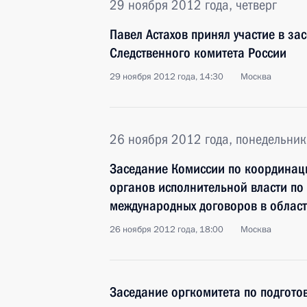
29 ноября 2012 года, четверг
Павел Астахов принял участие в за
Следственного комитета России
29 ноября 2012 года, 14:30
Москва
26 ноября 2012 года, понедельник
Заседание Комиссии по координац
органов исполнительной власти по
международных договоров в област
26 ноября 2012 года, 18:00
Москва
Заседание оргкомитета по подготов