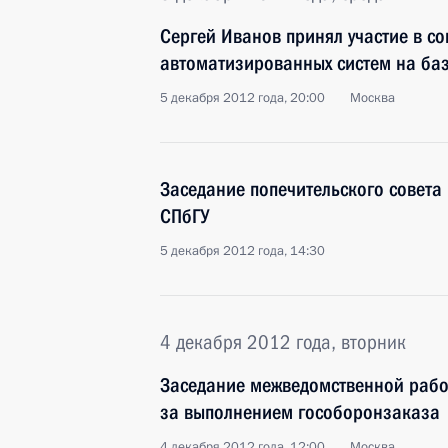
Сергей Иванов принял участие в с
автоматизированных систем на ба
5 декабря 2012 года, 20:00
Москва
Заседание попечительского совет
СПбГУ
5 декабря 2012 года, 14:30
4 декабря 2012 года, вторник
Заседание межведомственной рабо
за выполнением гособоронзаказа
4 декабря 2012 года, 12:00
Москва