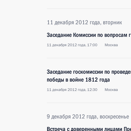
11 декабря 2012 года, вторник
Заседание Комиссии по вопросам 
11 декабря 2012 года, 17:00
Москва
Заседание госкомиссии по провед
победы в войне 1812 года
11 декабря 2012 года, 12:30
Москва
9 декабря 2012 года, воскресенье
Встреча с доверенными лицами Пр