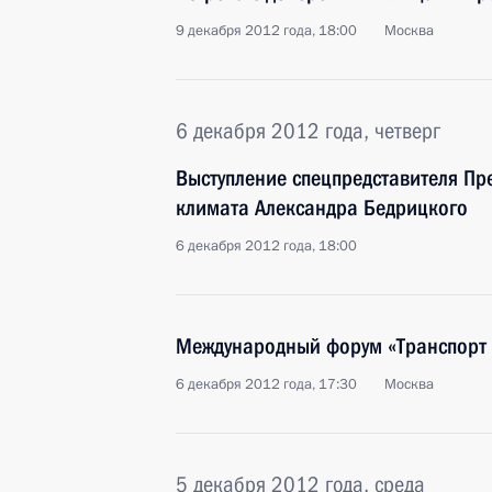
9 декабря 2012 года, 18:00
Москва
6 декабря 2012 года, четверг
Выступление спецпредставителя Пр
климата Александра Бедрицкого
6 декабря 2012 года, 18:00
Международный форум «Транспорт 
6 декабря 2012 года, 17:30
Москва
5 декабря 2012 года, среда