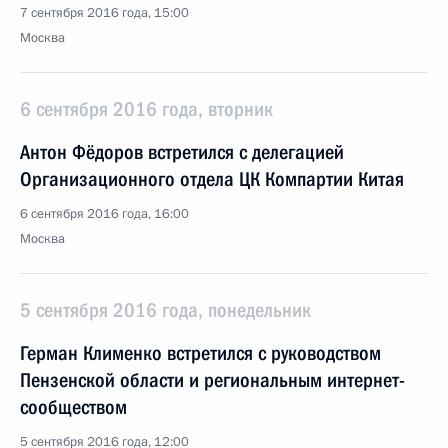
7 сентября 2016 года, 15:00
Москва
6 сентября 2016 года, вторник
Антон Фёдоров встретился с делегацией
Организационного отдела ЦК Компартии Китая
6 сентября 2016 года, 16:00
Москва
5 сентября 2016 года, понедельник
Герман Клименко встретился с руководством
Пензенской области и региональным интернет-
сообществом
5 сентября 2016 года, 12:00