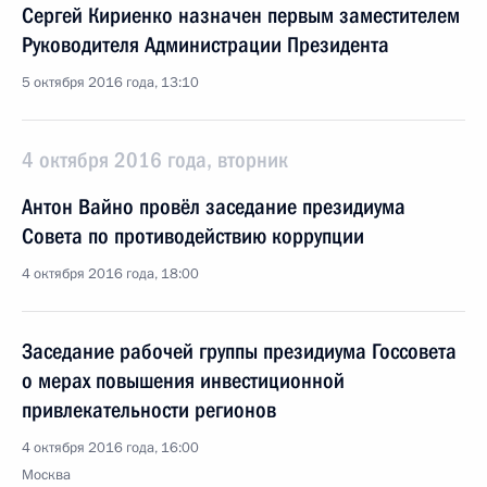
Сергей Кириенко назначен первым заместителем
Руководителя Администрации Президента
5 октября 2016 года, 13:10
4 октября 2016 года, вторник
Антон Вайно провёл заседание президиума
Совета по противодействию коррупции
4 октября 2016 года, 18:00
Заседание рабочей группы президиума Госсовета
о мерах повышения инвестиционной
привлекательности регионов
4 октября 2016 года, 16:00
Москва