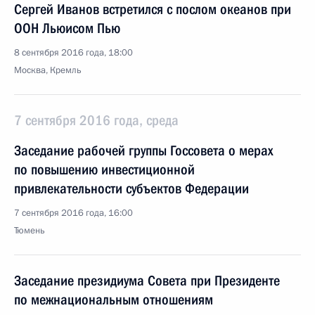
Сергей Иванов встретился с послом океанов при
ООН Льюисом Пью
8 сентября 2016 года, 18:00
Москва, Кремль
7 сентября 2016 года, среда
Заседание рабочей группы Госсовета о мерах
по повышению инвестиционной
привлекательности субъектов Федерации
7 сентября 2016 года, 16:00
Тюмень
Заседание президиума Совета при Президенте
по межнациональным отношениям