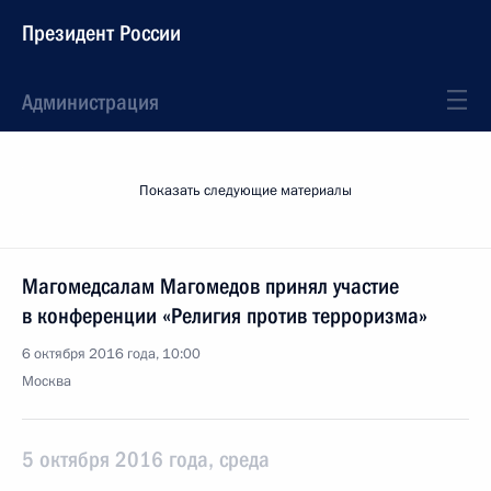
Президент России
Администрация
Показать следующие материалы
Магомедсалам Магомедов принял участие
в конференции «Религия против терроризма»
6 октября 2016 года, 10:00
Москва
5 октября 2016 года, среда