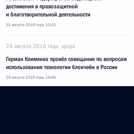
достижения в правозащитной
и благотворительной деятельности
31 августа 2016 года, 13:15
24 августа 2016 года, среда
Герман Клименко провёл совещание по вопросам
использования технологии блокчейн в России
24 августа 2016 года, 16:00
16 августа 2016 года, вторник
Заседание Комиссии по вопросам кадровой
политики в правоохранительных органах
16 августа 2016 года, 12:50