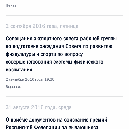
Пенза
2 сентября 2016 года, пятница
Совещание экспертного совета рабочей группы
по подготовке заседания Совета по развитию
физкультуры и спорта по вопросу
совершенствования системы физического
воспитания
2 сентября 2016 года, 19:30
Воронеж
31 августа 2016 года, среда
О приёме документов на соискание премий
Российской Федерации за выдающиеся