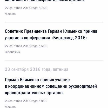
27 сентября 2016 года, 17:20
Москва
Советник Президента Герман Клименко принял
участие в конференции «Биотехмед-2016»
27 сентября 2016 года, 15:00
Геленджик
23 сентября 2016 года, пятница
Герман Клименко принял участие
в координационном совещании руководителей
правоохранительных органов
23 сентября 2016 года, 18:00
Москва