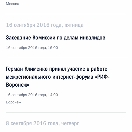
Москва
16 сентября 2016 года, пятница
Заседание Комиссии по делам инвалидов
16 сентября 2016 года, 16:00
Герман Клименко принял участие в работе
межрегионального интернет-форума «РИФ-
Воронеж»
16 сентября 2016 года, 14:00
Воронеж
8 сентября 2016 года, четверг