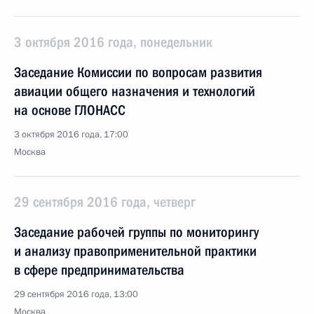
3 октября 2016 года, понедельник
Заседание Комиссии по вопросам развития
авиации общего назначения и технологий
на основе ГЛОНАСС
3 октября 2016 года, 17:00
Москва
29 сентября 2016 года, четверг
Заседание рабочей группы по мониторингу
и анализу правоприменительной практики
в сфере предпринимательства
29 сентября 2016 года, 13:00
Москва