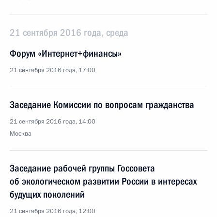
21 сентября 2016 года, среда
Форум «Интернет+финансы»
21 сентября 2016 года, 17:00
Заседание Комиссии по вопросам гражданства
21 сентября 2016 года, 14:00
Москва
Заседание рабочей группы Госсовета
об экологическом развитии России в интересах
будущих поколений
21 сентября 2016 года, 12:00