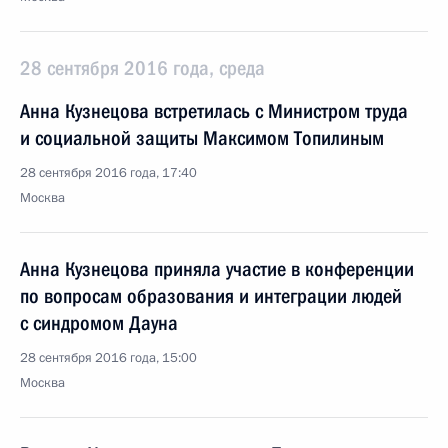
28 сентября 2016 года, среда
Анна Кузнецова встретилась с Министром труда
и социальной защиты Максимом Топилиным
28 сентября 2016 года, 17:40
Москва
Анна Кузнецова приняла участие в конференции
по вопросам образования и интеграции людей
с синдромом Дауна
28 сентября 2016 года, 15:00
Москва