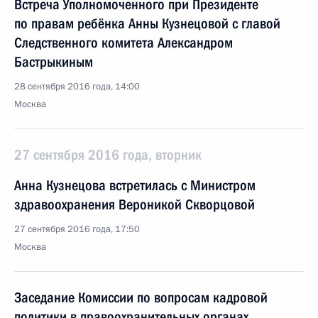
Встреча Уполномоченного при Президенте
по правам ребёнка Анны Кузнецовой с главой
Следственного комитета Александром
Бастрыкиным
28 сентября 2016 года, 14:00
Москва
27 сентября 2016 года, вторник
Анна Кузнецова встретилась с Министром
здравоохранения Вероникой Скворцовой
27 сентября 2016 года, 17:50
Москва
Заседание Комиссии по вопросам кадровой
политики в правоохранительных органах