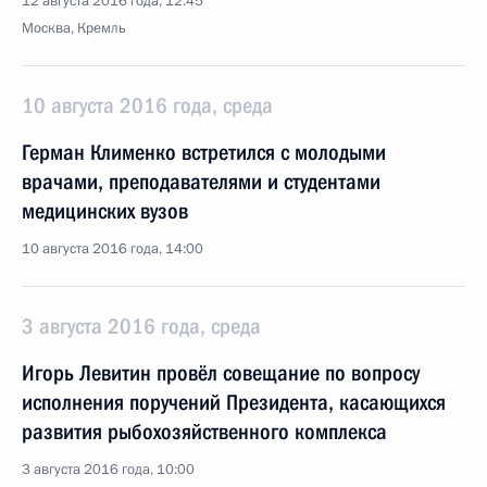
12 августа 2016 года, 12:45
Москва, Кремль
10 августа 2016 года, среда
Герман Клименко встретился с молодыми
врачами, преподавателями и студентами
медицинских вузов
10 августа 2016 года, 14:00
3 августа 2016 года, среда
Игорь Левитин провёл совещание по вопросу
исполнения поручений Президента, касающихся
развития рыбохозяйственного комплекса
3 августа 2016 года, 10:00