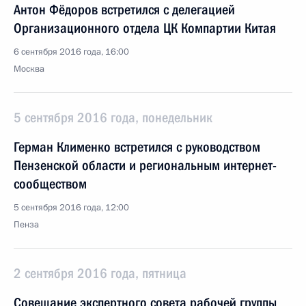
Антон Фёдоров встретился с делегацией
Организационного отдела ЦК Компартии Китая
6 сентября 2016 года, 16:00
Москва
5 сентября 2016 года, понедельник
Герман Клименко встретился с руководством
Пензенской области и региональным интернет-
сообществом
5 сентября 2016 года, 12:00
Пенза
2 сентября 2016 года, пятница
Совещание экспертного совета рабочей группы