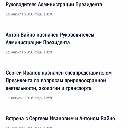
Руководителя Администрации Президента
12 августа 2016 года, 13:30
Антон Вайно назначен Руководителем
Администрации Президента
12 августа 2016 года, 13:00
Сергей Иванов назначен спецпредставителем
Президента по вопросам природоохранной
деятельности, экологии и транспорта
12 августа 2016 года, 12:50
Встреча с Сергеем Ивановым и Антоном Вайно