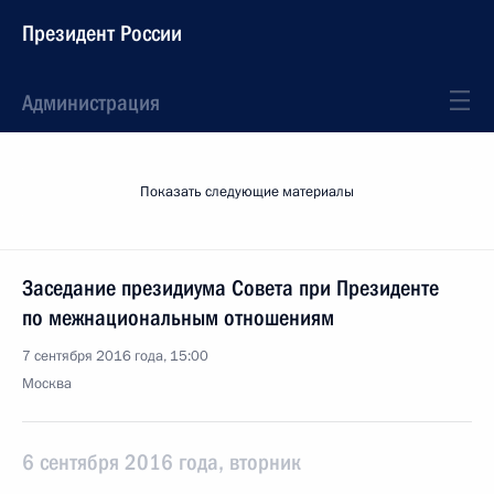
Президент России
Администрация
Показать следующие материалы
Заседание президиума Совета при Президенте
по межнациональным отношениям
7 сентября 2016 года, 15:00
Москва
6 сентября 2016 года, вторник