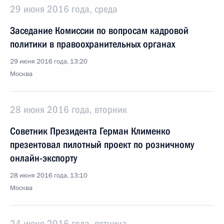
29 июня 2016 года, среда
Заседание Комиссии по вопросам кадровой
политики в правоохранительных органах
29 июня 2016 года, 13:20
Москва
28 июня 2016 года, вторник
Советник Президента Герман Клименко
презентовал пилотный проект по розничному
онлайн-экспорту
28 июня 2016 года, 13:10
Москва
24 июня 2016 года, пятница