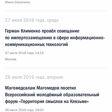
Южно-Сахалинск
27 июля 2016 года, среда
Герман Клименко провёл совещание
по импортозамещению в сфере информационно-
коммуникационных технологий
27 июля 2016 года, 14:15
Москва
26 июля 2016 года, вторник
Магомедсалам Магомедов посетил
Всероссийский молодёжный образовательный
форум «Территория смыслов на Клязьме»
26 июля 2016 года, 18:00