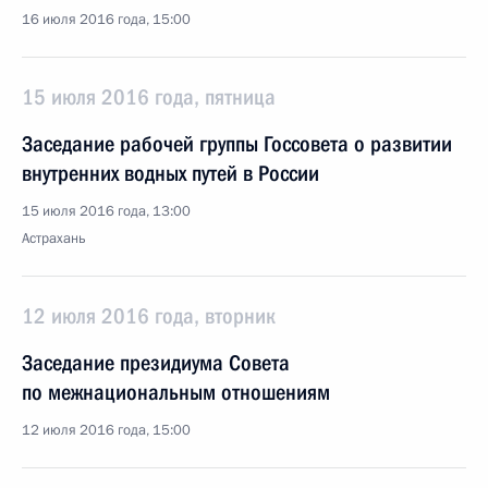
16 июля 2016 года, 15:00
15 июля 2016 года, пятница
Заседание рабочей группы Госсовета о развитии
внутренних водных путей в России
15 июля 2016 года, 13:00
Астрахань
12 июля 2016 года, вторник
Заседание президиума Совета
по межнациональным отношениям
12 июля 2016 года, 15:00