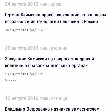
24 августа 2016 года, среда
Герман Клименко провёл совещание по вопросам
использования технологии блокчейн в России
24 августа 2016 года, 16:00
16 августа 2016 года, вторник
Заседание Комиссии по вопросам кадровой
политики в правоохранительных органах
16 августа 2016 года, 12:50
Москва
12 августа 2016 года, пятница
Владимир Островенко назначен заместителем