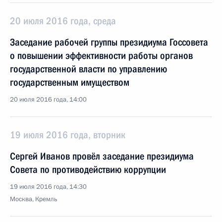
20 июля 2016 года, среда
Заседание рабочей группы президиума Госсовета
о повышении эффективности работы органов
государственной власти по управлению
государственным имуществом
20 июля 2016 года, 14:00
19 июля 2016 года, вторник
Сергей Иванов провёл заседание президиума
Совета по противодействию коррупции
19 июля 2016 года, 14:30
Москва, Кремль