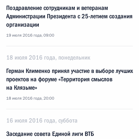
Поздравление сотрудникам и ветеранам
Администрации Президента с 25-летием создания
организации
19 июля 2016 года, 09:00
18 июля 2016 года, понедельник
Герман Клименко принял участие в выборе лучших
проектов на форуме «Территория смыслов
на Клязьме»
18 июля 2016 года, 20:00
16 июля 2016 года, суббота
Заседание совета Единой лиги ВТБ