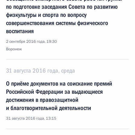
по подготовке заседания Совета по развитию
физкультуры и спорта по вопросу
совершенствования системы физического
воспитания
2 сентября 2016 года, 19:30
Воронеж
31 августа 2016 года, среда
О приёме документов на соискание премий
Российской Федерации за выдающиеся
достижения в правозащитной
и благотворительной деятельности
31 августа 2016 года, 13:15