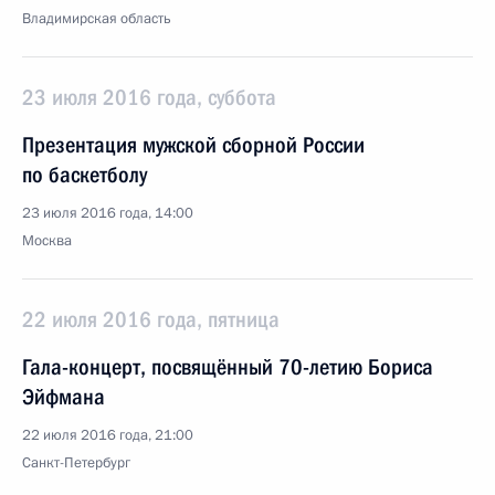
Владимирская область
23 июля 2016 года, суббота
Презентация мужской сборной России
по баскетболу
23 июля 2016 года, 14:00
Москва
22 июля 2016 года, пятница
Гала-концерт, посвящённый 70-летию Бориса
Эйфмана
22 июля 2016 года, 21:00
Санкт-Петербург