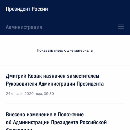
Президент России
Администрация
Показать следующие материалы
Дмитрий Козак назначен заместителем
Руководителя Администрации Президента
24 января 2020 года, 09:30
Внесено изменение в Положение
об Администрации Президента Российской