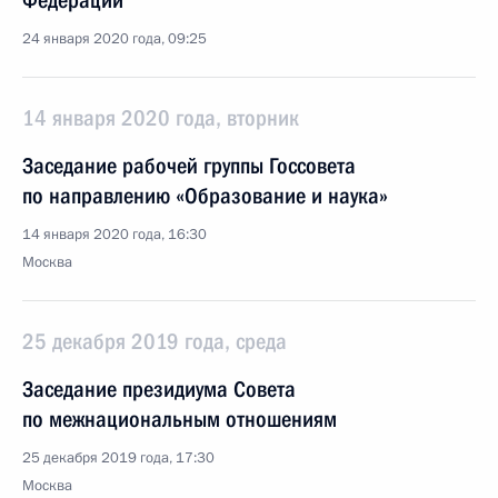
Федерации
24 января 2020 года, 09:25
14 января 2020 года, вторник
Заседание рабочей группы Госсовета
по направлению «Образование и наука»
14 января 2020 года, 16:30
Москва
25 декабря 2019 года, среда
Заседание президиума Совета
по межнациональным отношениям
25 декабря 2019 года, 17:30
Москва