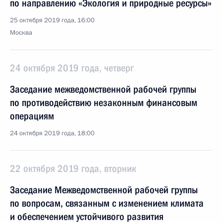
по направлению «Экология и природные ресурсы»
25 октября 2019 года, 16:00
Москва
24 октября 2019 года, четверг
Заседание межведомственной рабочей группы
по противодействию незаконным финансовым
операциям
24 октября 2019 года, 18:00
22 октября 2019 года, вторник
Заседание Межведомственной рабочей группы
по вопросам, связанным с изменением климата
и обеспечением устойчивого развития