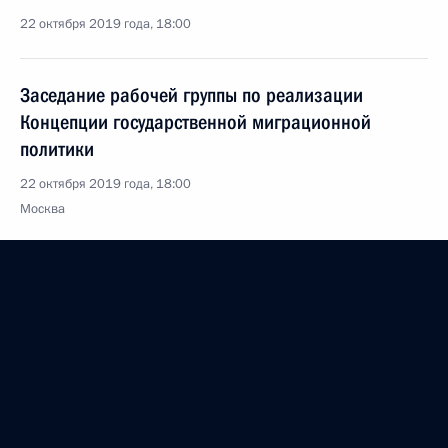
22 октября 2019 года, 18:00
Заседание рабочей группы по реализации
Концепции государственной миграционной
политики
22 октября 2019 года, 18:00
Москва
21 октября 2019 года, понедельник
Валерий Фадеев назначен советником
Президента
21 октября 2019 года, 17:00