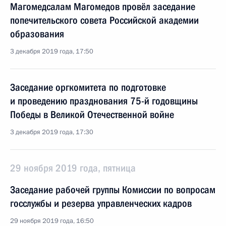
Магомедсалам Магомедов провёл заседание
попечительского совета Российской академии
образования
3 декабря 2019 года, 17:50
Заседание оргкомитета по подготовке
и проведению празднования 75-й годовщины
Победы в Великой Отечественной войне
3 декабря 2019 года, 17:30
29 ноября 2019 года, пятница
Заседание рабочей группы Комиссии по вопросам
госслужбы и резерва управленческих кадров
29 ноября 2019 года, 16:50