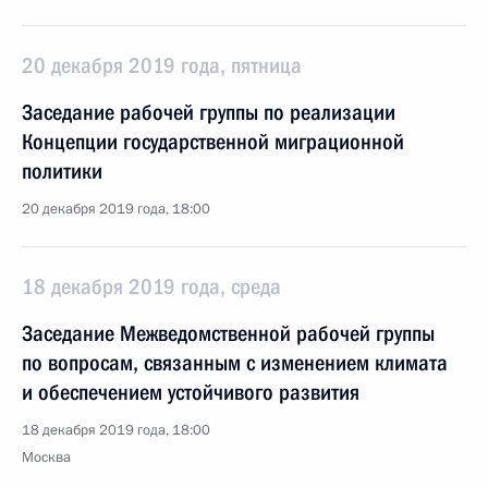
20 декабря 2019 года, пятница
Заседание рабочей группы по реализации
Концепции государственной миграционной
политики
20 декабря 2019 года, 18:00
18 декабря 2019 года, среда
Заседание Межведомственной рабочей группы
по вопросам, связанным с изменением климата
и обеспечением устойчивого развития
18 декабря 2019 года, 18:00
Москва