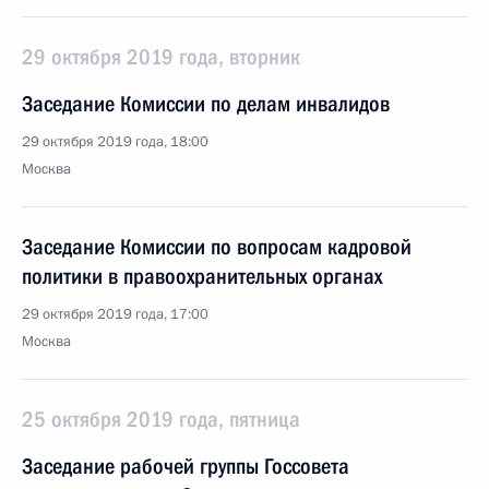
29 октября 2019 года, вторник
Заседание Комиссии по делам инвалидов
29 октября 2019 года, 18:00
Москва
Заседание Комиссии по вопросам кадровой
политики в правоохранительных органах
29 октября 2019 года, 17:00
Москва
25 октября 2019 года, пятница
Заседание рабочей группы Госсовета