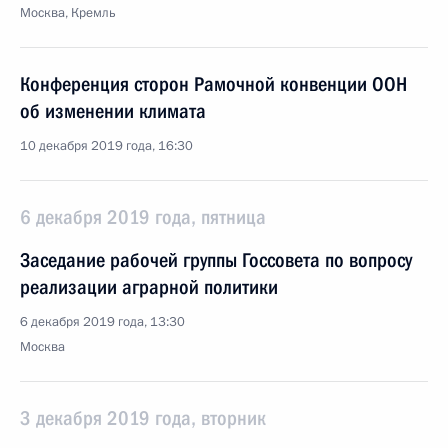
Москва, Кремль
Конференция сторон Рамочной конвенции ООН
об изменении климата
10 декабря 2019 года, 16:30
6 декабря 2019 года, пятница
Заседание рабочей группы Госсовета по вопросу
реализации аграрной политики
6 декабря 2019 года, 13:30
Москва
3 декабря 2019 года, вторник