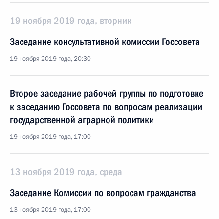
19 ноября 2019 года, вторник
Заседание консультативной комиссии Госсовета
19 ноября 2019 года, 20:30
Второе заседание рабочей группы по подготовке
к заседанию Госсовета по вопросам реализации
государственной аграрной политики
19 ноября 2019 года, 17:00
13 ноября 2019 года, среда
Заседание Комиссии по вопросам гражданства
13 ноября 2019 года, 17:00