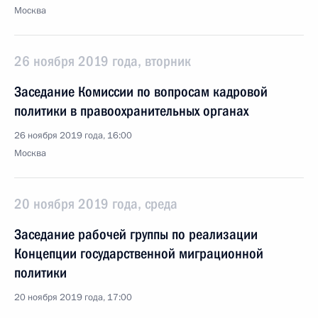
Москва
26 ноября 2019 года, вторник
Заседание Комиссии по вопросам кадровой
политики в правоохранительных органах
26 ноября 2019 года, 16:00
Москва
20 ноября 2019 года, среда
Заседание рабочей группы по реализации
Концепции государственной миграционной
политики
20 ноября 2019 года, 17:00