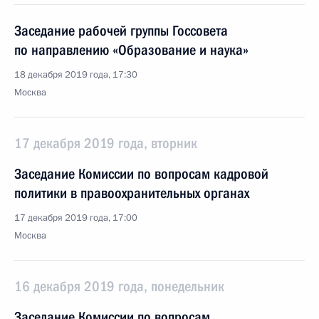
Заседание рабочей группы Госсовета
по направлению «Образование и наука»
18 декабря 2019 года, 17:30
Москва
17 декабря 2019 года, вторник
Заседание Комиссии по вопросам кадровой
политики в правоохранительных органах
17 декабря 2019 года, 17:00
Москва
16 декабря 2019 года, понедельник
Заседание Комиссии по вопросам