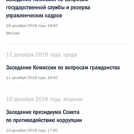
государственной службы и резерва
управленческих кадров
16 декабря 2019 года, 18:00
Москва
11 декабря 2019 года, среда
Заседание Комиссии по вопросам гражданства
11 декабря 2019 года, 16:00
10 декабря 2019 года, вторник
Заседание президиума Совета
по противодействию коррупции
10 декабря 2019 года, 17:00