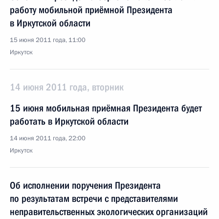
работу мобильной приёмной Президента
в Иркутской области
15 июня 2011 года, 11:00
Иркутск
14 июня 2011 года, вторник
15 июня мобильная приёмная Президента будет
работать в Иркутской области
14 июня 2011 года, 22:00
Иркутск
Об исполнении поручения Президента
по результатам встречи с представителями
неправительственных экологических организаций