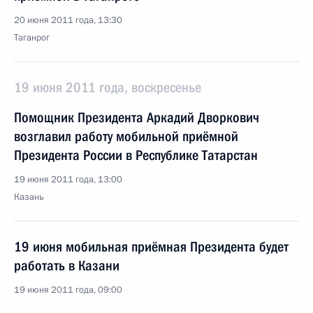
20 июня 2011 года, 13:30
Таганрог
19 июня 2011 года, воскресенье
Помощник Президента Аркадий Дворкович
возглавил работу мобильной приёмной
Президента России в Республике Татарстан
19 июня 2011 года, 13:00
Казань
19 июня мобильная приёмная Президента будет
работать в Казани
19 июня 2011 года, 09:00