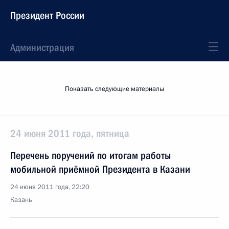
Президент России
Администрация
Показать следующие материалы
24 июня 2011 года, пятница
Перечень поручений по итогам работы
мобильной приёмной Президента в Казани
24 июня 2011 года, 22:20
Казань