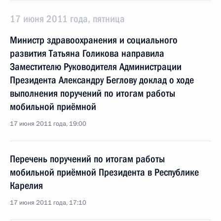
17 июня 2011 года, пятница
Министр здравоохранения и социального
развития Татьяна Голикова направила
Заместителю Руководителя Администрации
Президента Александру Беглову доклад о ходе
выполнения поручений по итогам работы
мобильной приёмной
17 июня 2011 года, 19:00
Перечень поручений по итогам работы
мобильной приёмной Президента в Республике
Карелия
17 июня 2011 года, 17:10