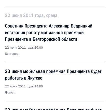
22 июня 2011 года, среда
Советник Президента Александр Бедрицкий
возглавил работу мобильной приёмной
Президента в Белгородской области
22 июня 2011 года, 16:00
Белгород
23 июня мобильная приёмная Президента будет
работать в Якутске
22 июня 2011 года, 14:00
Якутск