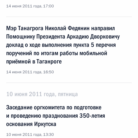
14 июня 2011 года, 17:00
Мэр Танагрога Николай Федянин направил
Помощнику Президента Аркадию Дворковичу
доклад о ходе выполнения пункта 5 перечня
поручений по итогам работы мобильной
приёмной в Таганроге
14 июня 2011 года, 16:50
10 июня 2011 года, пятница
Заседание оргкомитета по подготовке
и проведению празднования 350-летия
основания Иркутска
10 июня 2011 года, 13:30