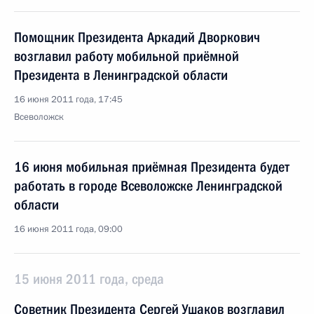
Помощник Президента Аркадий Дворкович
возглавил работу мобильной приёмной
Президента в Ленинградской области
16 июня 2011 года, 17:45
Всеволожск
16 июня мобильная приёмная Президента будет
работать в городе Всеволожске Ленинградской
области
16 июня 2011 года, 09:00
15 июня 2011 года, среда
Советник Президента Сергей Ушаков возглавил