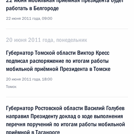
22 июня мобильная приёмная Президента будет
работать в Белгороде
22 июня 2011 года, 09:00
20 июня 2011 года, понедельник
Губернатор Томской области Виктор Кресс
подписал распоряжение по итогам работы
мобильной приёмной Президента в Томске
20 июня 2011 года, 18:00
Томск
Губернатор Ростовской области Василий Голубев
направил Президенту доклад о ходе выполнения
перечня поручений по итогам работы мобильной
приёмной в Таганроге