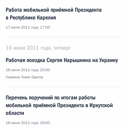
Работа мобильной приёмной Президента
в Республике Карелия
17 июня 2011 года, 17:00
16 июня 2011 года, четверг
Рабочая поездка Сергея Нарышкина на Украину
16 июня 2011 года, 20:00
Украина. Киев, Одесса
Перечень поручений по итогам работы
мобильной приёмной Президента в Иркутской
области
16 июня 2011 года, 19:00