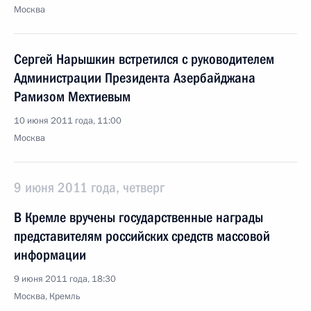
Москва
Сергей Нарышкин встретился с руководителем
Администрации Президента Азербайджана
Рамизом Мехтиевым
10 июня 2011 года, 11:00
Москва
9 июня 2011 года, четверг
В Кремле вручены государственные награды
представителям российских средств массовой
информации
9 июня 2011 года, 18:30
Москва, Кремль