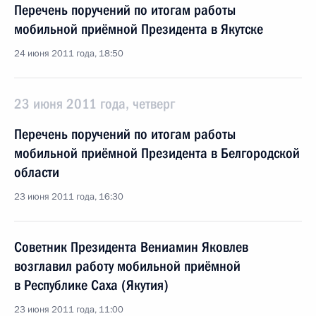
Перечень поручений по итогам работы
мобильной приёмной Президента в Якутске
24 июня 2011 года, 18:50
23 июня 2011 года, четверг
Перечень поручений по итогам работы
мобильной приёмной Президента в Белгородской
области
23 июня 2011 года, 16:30
Советник Президента Вениамин Яковлев
возглавил работу мобильной приёмной
в Республике Саха (Якутия)
23 июня 2011 года, 11:00