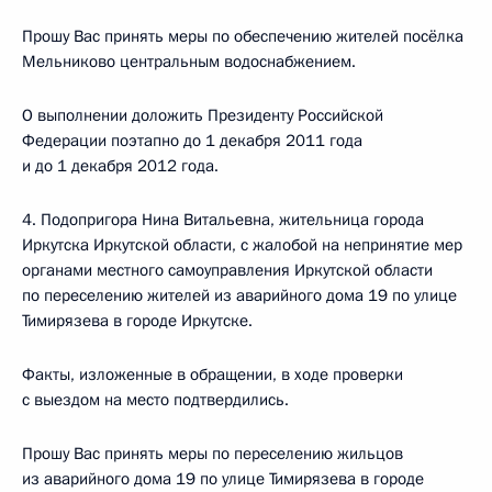
Прошу Вас принять меры по обеспечению жителей посёлка
Мельниково центральным водоснабжением.
О выполнении доложить Президенту Российской
Федерации поэтапно до 1 декабря 2011 года
и до 1 декабря 2012 года.
4. Подопригора Нина Витальевна, жительница города
Иркутска Иркутской области, с жалобой на непринятие мер
органами местного самоуправления Иркутской области
по переселению жителей из аварийного дома 19 по улице
Тимирязева в городе Иркутске.
Факты, изложенные в обращении, в ходе проверки
с выездом на место подтвердились.
Прошу Вас принять меры по переселению жильцов
из аварийного дома 19 по улице Тимирязева в городе