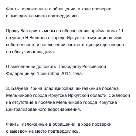
Факты, изложенные в обращении, в ходе проверки
с выездом на место подтвердились.
Прошу Вас приять меры по обеспечению приёма дома 11
по улице Н.Вилкова в городе Иркутске в муниципальную
собственность и заключении соответствующих договоров
по обслуживанию дома.
О выполнении доложить Президенту Российской
Федерации до 1 сентября 2011 года.
3. Балуева Ирина Владимировна, жительница посёлка
Мельниково города Иркутска Иркутской области, с жалобой
на отсутствие в посёлке Мельниково города Иркутска
централизованного водоснабжения.
Факты, изложенные в обращении, в ходе проверки
с выездом на место подтвердились.