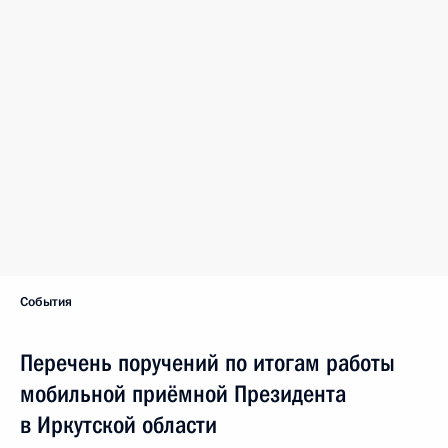
События
Перечень поручений по итогам работы
мобильной приёмной Президента
в Иркутской области