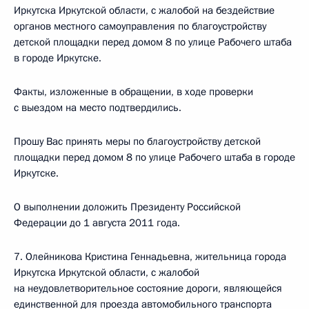
Иркутска Иркутской области, с жалобой на бездействие
органов местного самоуправления по благоустройству
детской площадки перед домом 8 по улице Рабочего штаба
в городе Иркутске.
Факты, изложенные в обращении, в ходе проверки
с выездом на место подтвердились.
Прошу Вас принять меры по благоустройству детской
площадки перед домом 8 по улице Рабочего штаба в городе
Иркутске.
О выполнении доложить Президенту Российской
Федерации до 1 августа 2011 года.
7. Олейникова Кристина Геннадьевна, жительница города
Иркутска Иркутской области, с жалобой
на неудовлетворительное состояние дороги, являющейся
единственной для проезда автомобильного транспорта