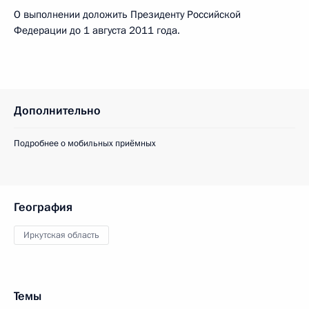
О выполнении доложить Президенту Российской
Федерации до 1 августа 2011 года.
Дополнительно
Подробнее о мобильных приёмных
География
Иркутская область
Темы