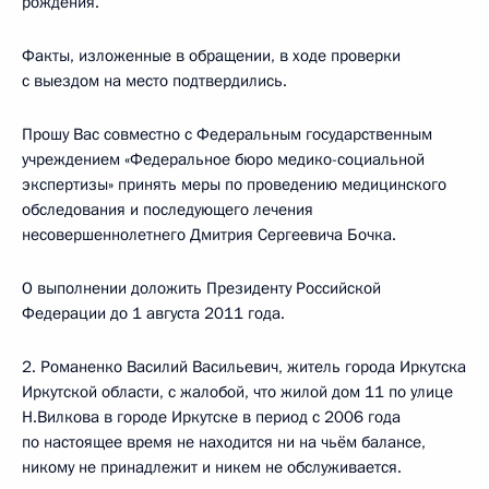
рождения.
Факты, изложенные в обращении, в ходе проверки
с выездом на место подтвердились.
Прошу Вас совместно с Федеральным государственным
учреждением «Федеральное бюро медико-социальной
экспертизы» принять меры по проведению медицинского
обследования и последующего лечения
несовершеннолетнего Дмитрия Сергеевича Бочка.
О выполнении доложить Президенту Российской
Федерации до 1 августа 2011 года.
2. Романенко Василий Васильевич, житель города Иркутска
Иркутской области, с жалобой, что жилой дом 11 по улице
Н.Вилкова в городе Иркутске в период с 2006 года
по настоящее время не находится ни на чьём балансе,
никому не принадлежит и никем не обслуживается.