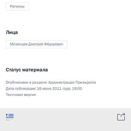
Регионы
Лица
Мезенцев Дмитрий Фёдорович
Статус материала
Опубликован в разделе:
Администрация Президента
Дата публикации:
16 июня 2011 года, 19:00
Текстовая версия