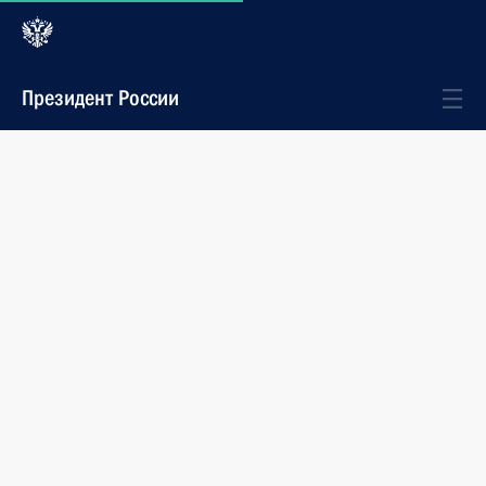
Президент России