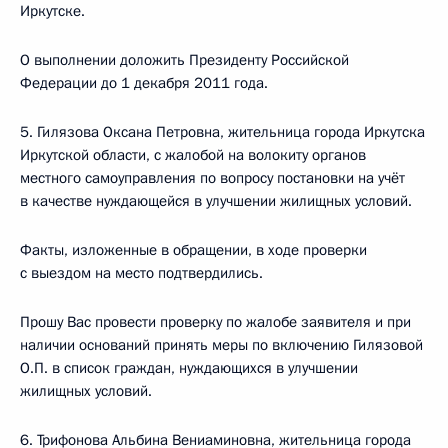
Иркутске.
О выполнении доложить Президенту Российской
Федерации до 1 декабря 2011 года.
5. Гилязова Оксана Петровна, жительница города Иркутска
Иркутской области, с жалобой на волокиту органов
местного самоуправления по вопросу постановки на учёт
в качестве нуждающейся в улучшении жилищных условий.
Факты, изложенные в обращении, в ходе проверки
с выездом на место подтвердились.
Прошу Вас провести проверку по жалобе заявителя и при
наличии оснований принять меры по включению Гилязовой
О.П. в список граждан, нуждающихся в улучшении
жилищных условий.
6. Трифонова Альбина Вениаминовна, жительница города