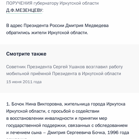
ПОРУЧЕНИЯ губернатору Иркутской области
Д.Ф.МЕЗЕНЦЕВУ
:
В адрес Президента России Дмитрия Медведева
обратились жители Иркутской области.
Смотрите также
Советник Президента Сергей Ушаков возглавил работу
мобильной приёмной Президента в Иркутской области
15 июня 2011 года
1. Бочок Нина Викторовна, жительница города Иркутска
Иркутской области, с просьбой о содействии
в восстановлении инвалидности и принятии мер
государственной поддержки, связанных с обследованием
и лечением сына – Дмитрия Сергеевича Бочка, 1996 года