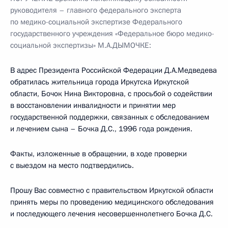
руководителя – главного федерального эксперта
по медико-социальной экспертизе Федерального
государственного учреждения «Федеральное бюро медико-
социальной экспертизы» М.А.ДЫМОЧКЕ:
В адрес Президента Российской Федерации Д.А.Медведева
обратилась жительница города Иркутска Иркутской
области, Бочок Нина Викторовна, с просьбой о содействии
в восстановлении инвалидности и принятии мер
государственной поддержки, связанных с обследованием
и лечением сына – Бочка Д.С., 1996 года рождения.
Факты, изложенные в обращении, в ходе проверки
с выездом на место подтвердились.
Прошу Вас совместно с правительством Иркутской области
принять меры по проведению медицинского обследования
и последующего лечения несовершеннолетнего Бочка Д.С.