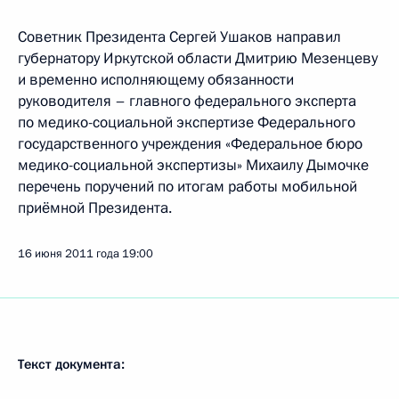
Советник Президента Сергей Ушаков направил
губернатору Иркутской области Дмитрию Мезенцеву
и временно исполняющему обязанности
руководителя – главного федерального эксперта
по медико-социальной экспертизе Федерального
государственного учреждения «Федеральное бюро
медико-социальной экспертизы» Михаилу Дымочке
перечень поручений по итогам работы мобильной
приёмной Президента.
16 июня 2011 года
19:00
Текст документа: