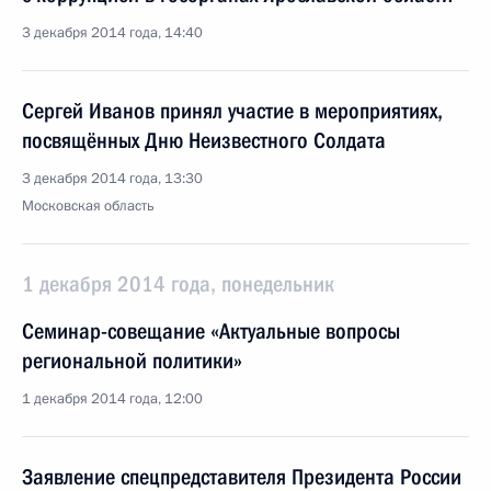
3 декабря 2014 года, 14:40
Сергей Иванов принял участие в мероприятиях,
посвящённых Дню Неизвестного Солдата
3 декабря 2014 года, 13:30
Московская область
1 декабря 2014 года, понедельник
Семинар-совещание «Актуальные вопросы
региональной политики»
1 декабря 2014 года, 12:00
Заявление спецпредставителя Президента России