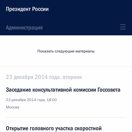
Президент России
Администрация
Показать следующие материалы
23 декабря 2014 года, вторник
Заседание консультативной комиссии Госсовета
23 декабря 2014 года, 18:00
Москва
Открытие головного участка скоростной