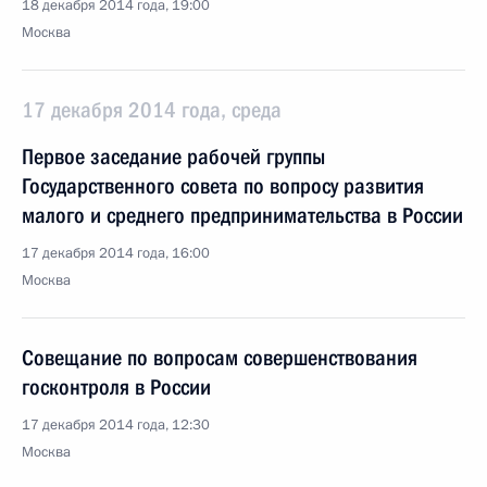
18 декабря 2014 года, 19:00
Москва
17 декабря 2014 года, среда
Первое заседание рабочей группы
Государственного совета по вопросу развития
малого и среднего предпринимательства в России
17 декабря 2014 года, 16:00
Москва
Совещание по вопросам совершенствования
госконтроля в России
17 декабря 2014 года, 12:30
Москва