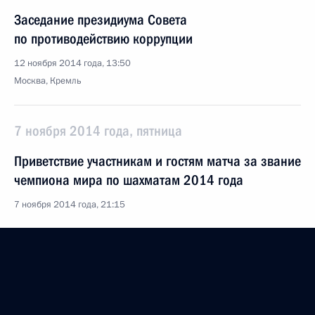
Заседание президиума Совета
по противодействию коррупции
12 ноября 2014 года, 13:50
Москва, Кремль
7 ноября 2014 года, пятница
Приветствие участникам и гостям матча за звание
чемпиона мира по шахматам 2014 года
7 ноября 2014 года, 21:15
29 октября 2014 года, среда
Заседание Комиссии по вопросам кадровой
политики в правоохранительных органах