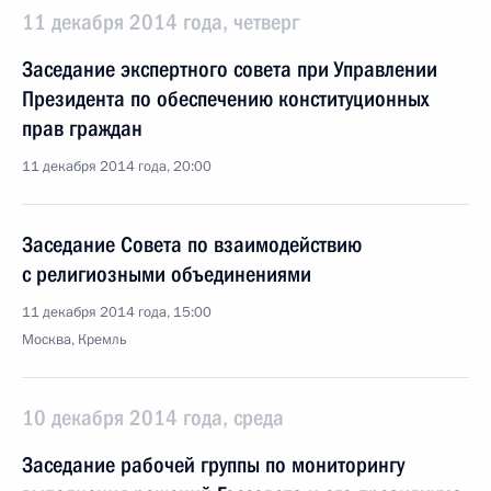
11 декабря 2014 года, четверг
Заседание экспертного совета при Управлении
Президента по обеспечению конституционных
прав граждан
11 декабря 2014 года, 20:00
Заседание Совета по взаимодействию
с религиозными объединениями
11 декабря 2014 года, 15:00
Москва, Кремль
10 декабря 2014 года, среда
Заседание рабочей группы по мониторингу