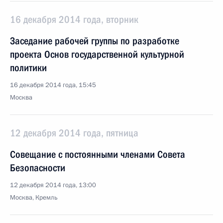
16 декабря 2014 года, вторник
Заседание рабочей группы по разработке
проекта Основ государственной культурной
политики
16 декабря 2014 года, 15:45
Москва
12 декабря 2014 года, пятница
Совещание с постоянными членами Совета
Безопасности
12 декабря 2014 года, 13:00
Москва, Кремль