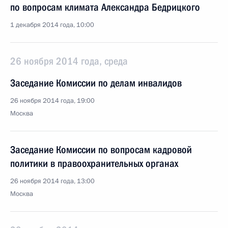
по вопросам климата Александра Бедрицкого
1 декабря 2014 года, 10:00
26 ноября 2014 года, среда
Заседание Комиссии по делам инвалидов
26 ноября 2014 года, 19:00
Москва
Заседание Комиссии по вопросам кадровой
политики в правоохранительных органах
26 ноября 2014 года, 13:00
Москва