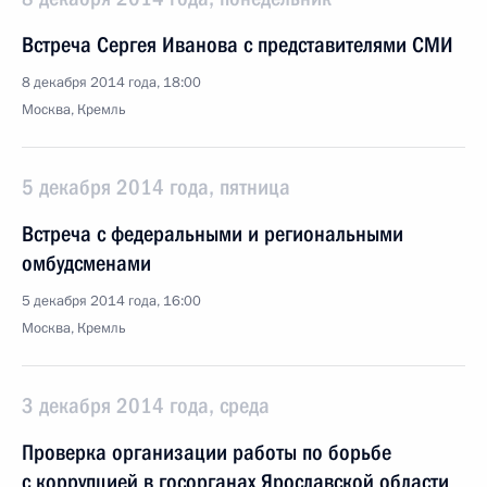
Встреча Сергея Иванова с представителями СМИ
8 декабря 2014 года, 18:00
Москва, Кремль
5 декабря 2014 года, пятница
Встреча с федеральными и региональными
омбудсменами
5 декабря 2014 года, 16:00
Москва, Кремль
3 декабря 2014 года, среда
Проверка организации работы по борьбе
с коррупцией в госорганах Ярославской области