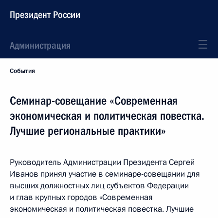
Президент России
Администрация
События
Семинар-совещание «Современная
экономическая и политическая повестка.
Лучшие региональные практики»
Руководитель Администрации Президента Сергей
Иванов принял участие в семинаре-совещании для
высших должностных лиц субъектов Федерации
и глав крупных городов «Современная
экономическая и политическая повестка. Лучшие