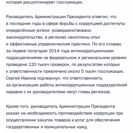
которая дисциплинирует госслужащих.
Руководитель Администрации Президента отметил, что
в последние годы в сфере борьбы с коррупцией достигнуты
определённые успехи: усовершенствовано
законодательство, в регионах накоплены опыт
и эффективные управленческие практики. По его словам,
за первое полугодие 2014 года антикоррупционными
подразделениями на федеральном и региональном уровнях
проведено 120 тысяч проверок, по результатам которых
к ответственности привлечено около 5 тысяч госслужащих.
Сергей Иванов подчеркнул, что ответственность
за организацию работы антикоррупционных подразделений
наравне с их руководителями несут главы регионов.
Кроме того, руководитель Администрации Президента
указал на необходимость противодействия коррупции при
осуществлении закупок товаров и услуг для обеспечения
государственных и муниципальных нужд.