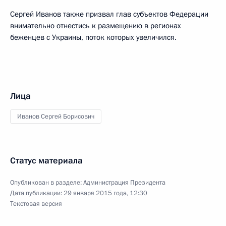
Сергей Иванов также призвал глав субъектов Федерации
внимательно отнестись к размещению в регионах
беженцев с Украины, поток которых увеличился.
Лица
Иванов Сергей Борисович
Статус материала
Опубликован в разделе:
Администрация Президента
Дата публикации:
29 января 2015 года, 12:30
Текстовая версия