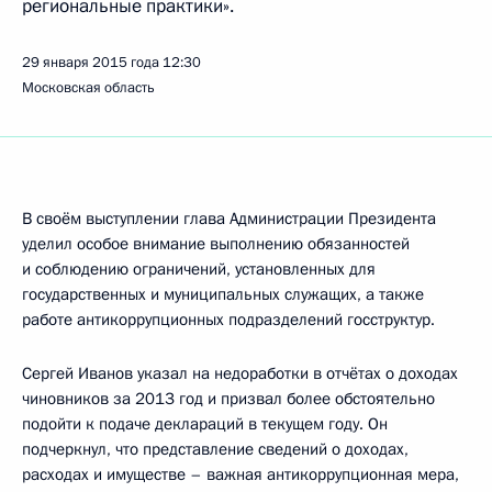
региональные практики».
29 января 2015 года
12:30
Московская область
В своём выступлении глава Администрации Президента
уделил особое внимание выполнению обязанностей
и соблюдению ограничений, установленных для
государственных и муниципальных служащих, а также
работе антикоррупционных подразделений госструктур.
Сергей Иванов указал на недоработки в отчётах о доходах
чиновников за 2013 год и призвал более обстоятельно
подойти к подаче деклараций в текущем году. Он
подчеркнул, что представление сведений о доходах,
расходах и имуществе – важная антикоррупционная мера,