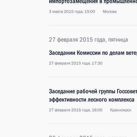
импортозамещения в промышленн
3 марта 2015 года, 15:00
Москва
27 февраля 2015 года, пятница
Заседании Комиссии по делам вет
27 февраля 2015 года, 17:30
Заседание рабочей группы Госсове
эффективности лесного комплекса
27 февраля 2015 года, 16:00
Красноярск