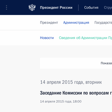
Президент России
События
Стру
Президент
Администрация
Государст
Новости
Сведения об Администрации П
Показа
14 апреля 2015 года, вторник
Заседание Комиссии по вопросам 
14 апреля 2015 года, 18:00