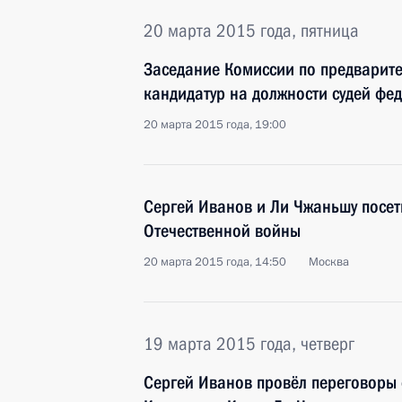
20 марта 2015 года, пятница
Заседание Комиссии по предварит
кандидатур на должности судей фе
20 марта 2015 года, 19:00
Сергей Иванов и Ли Чжаньшу посет
Отечественной войны
20 марта 2015 года, 14:50
Москва
19 марта 2015 года, четверг
Сергей Иванов провёл переговоры 