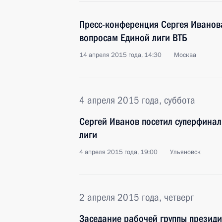
Пресс-конференция Сергея Иванов
вопросам Единой лиги ВТБ
14 апреля 2015 года, 14:30
Москва
4 апреля 2015 года, суббота
Сергей Иванов посетил суперфина
лиги
4 апреля 2015 года, 19:00
Ульяновск
2 апреля 2015 года, четверг
Заседание рабочей группы президи