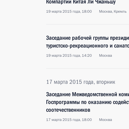
Компартии Китая Ли Чжаньшу
19 марта 2015 года, 18:00
Москва, Кремль
Заседание рабочей группы президи
туристско-рекреационного и санат
19 марта 2015 года, 14:20
Москва
17 марта 2015 года, вторник
Заседание Межведомственной коми
Госпрограммы по оказанию содейс
соотечественников
17 марта 2015 года, 18:00
Москва