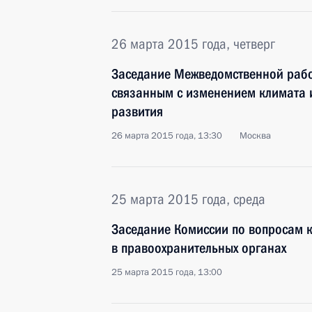
26 марта 2015 года, четверг
Заседание Межведомственной рабо
связанным с изменением климата 
развития
26 марта 2015 года, 13:30
Москва
25 марта 2015 года, среда
Заседание Комиссии по вопросам 
в правоохранительных органах
25 марта 2015 года, 13:00