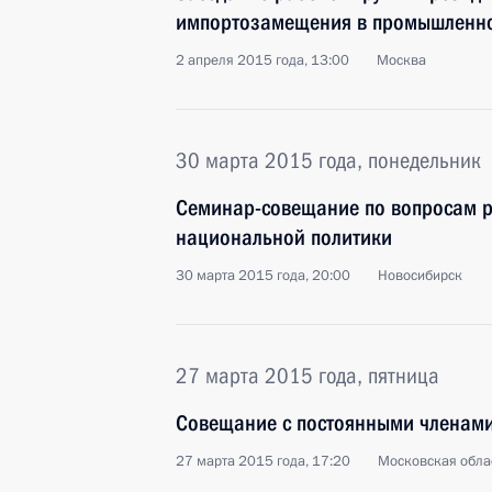
импортозамещения в промышленн
2 апреля 2015 года, 13:00
Москва
30 марта 2015 года, понедельник
Семинар-совещание по вопросам р
национальной политики
30 марта 2015 года, 20:00
Новосибирск
27 марта 2015 года, пятница
Совещание с постоянными членами
27 марта 2015 года, 17:20
Московская обла