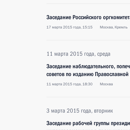
Заседание Российского оргкомитет
17 марта 2015 года, 15:15
Москва, Кремль
11 марта 2015 года, среда
Заседание наблюдательного, попеч
советов по изданию Православной
11 марта 2015 года, 18:30
Москва
3 марта 2015 года, вторник
Заседание рабочей группы президи