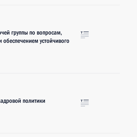
чей группы по вопросам,
и обеспечением устойчивого
кадровой политики