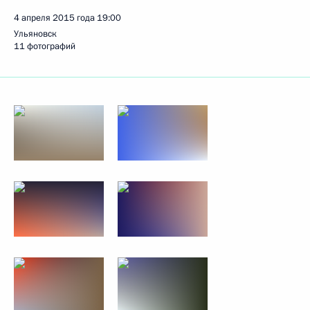
4 апреля 2015 года
19:00
Ульяновск
11 фотографий