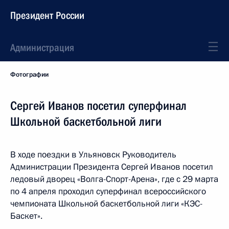
Президент России
Администрация
Фотографии
Сергей Иванов посетил суперфинал
Школьной баскетбольной лиги
В ходе поездки в Ульяновск Руководитель
Администрации Президента Сергей Иванов посетил
ледовый дворец «Волга-Спорт-Арена», где с 29 марта
по 4 апреля проходил суперфинал всероссийского
чемпионата Школьной баскетбольной лиги «КЭС-
Баскет».