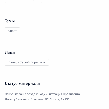
Темы
Спорт
Лица
Иванов Сергей Борисович
Статус материала
Опубликован в разделе:
Администрация Президента
Дата публикации:
4 апреля 2015 года, 19:00