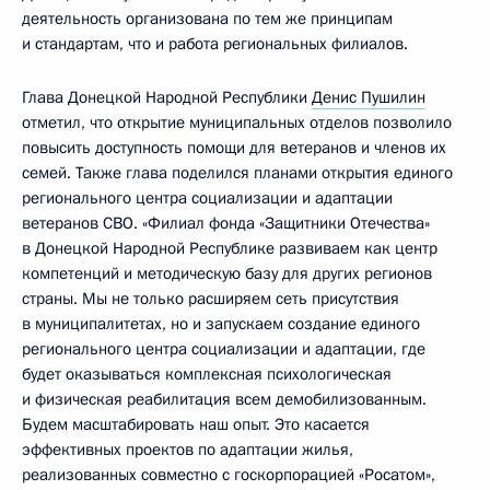
деятельность организована по тем же принципам
и стандартам, что и работа региональных филиалов.
Глава Донецкой Народной Республики
Денис Пушилин
отметил, что открытие муниципальных отделов позволило
повысить доступность помощи для ветеранов и членов их
семей. Также глава поделился планами открытия единого
регионального центра социализации и адаптации
ветеранов СВО. «Филиал фонда «Защитники Отечества»
в Донецкой Народной Республике развиваем как центр
компетенций и методическую базу для других регионов
страны. Мы не только расширяем сеть присутствия
в муниципалитетах, но и запускаем создание единого
регионального центра социализации и адаптации, где
будет оказываться комплексная психологическая
и физическая реабилитация всем демобилизованным.
Будем масштабировать наш опыт. Это касается
эффективных проектов по адаптации жилья,
реализованных совместно с госкорпорацией «Росатом»,