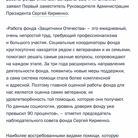
заявил Первый заместитель Руководителя Администрации
Президента
Сергей Кириенко
.
«Работа фонда «Защитники Отечества» – это ежедневный,
очень непростой труд, требующий профессионализма
и большого участия. Социальные координаторы фонда
круглосуточно находятся рядом с ветеранами и их семьями,
помогают решать самые разные вопросы, сопровождают
на каждом этапе. За три года расширились направления
деятельности фонда, появились новые меры поддержки,
а сама система помощи стала более комплексной
и адресной. Поэтому главной оценкой работы фонда для
нас является оценка самих ветеранов, их
удовлетворённость той помощью, которую они получают.
По данным социологии, уровень доверия фонду уже
превысил 90 процентов», – отметил председатель
наблюдательного совета фонда Сергей Кириенко.
Наиболее востребованными видами помощи, которую