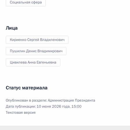
Социальная сфера
Лица
Кириенко Сергей Владиленович
Пушилин Денис Владимирович
Цивилева Анна Евгеньевна
Статус материала
Опубликован в разделе:
Администрация Президента
Дата публикации:
10 июня 2026 года, 15:00
Текстовая версия