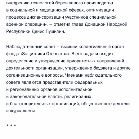
внедрению технологий бережливого производства
в социальной и медицинской сферах, оптимизации
процесса диспансеризации участников специальной
военной операции», – отметил глава Донецкой Народной
Республики Денис Пушилин.
Наблюдательный совет – высший коллегиальный орган
фонда «Защитники Отечества». В его задачи входит
определение и утверждение приоритетных направлений
деятельности организации, утверждение бюджета и другие
организационные вопросы. Членами наблюдательного
совета являются представители федеральных
и региональных органов исполнительной
и законодательной власти, религиозных
и благотворительных организаций, общественные деятели
и журналисты.
* * *