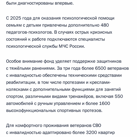
были диагностированы впервые.
С 2025 года для оказания психологической помощи
семьям с детьми привлечены дополнительно 480
педагогов-психологов. В случаях острых кризисных
состояний к работе подключаются специалисты
психологической службы МЧС России.
Особое внимание фонд уделяет поддержке защитников
с тяжёлыми ранениями. За три года более 6500 ветеранов
с инвалидностью обеспечены техническими средствами
реабилитации, в том числе протезами и креслами-
колясками с дополнительными функциями для занятий
спортом, различными видами тренажёров, включая 550
автомобилей с ручным управлением и более 1600
высокофункциональных спортивных протезов.
Для комфортного проживания ветеранов СВО
с инвалидностью адаптировано более 3200 квартир