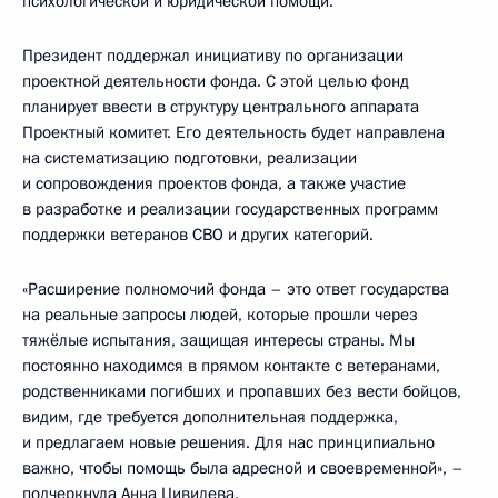
психологической и юридической помощи.
Президент поддержал инициативу по организации
проектной деятельности фонда. С этой целью фонд
планирует ввести в структуру центрального аппарата
Проектный комитет. Его деятельность будет направлена
на систематизацию подготовки, реализации
и сопровождения проектов фонда, а также участие
в разработке и реализации государственных программ
поддержки ветеранов СВО и других категорий.
«Расширение полномочий фонда – это ответ государства
на реальные запросы людей, которые прошли через
тяжёлые испытания, защищая интересы страны. Мы
постоянно находимся в прямом контакте с ветеранами,
родственниками погибших и пропавших без вести бойцов,
видим, где требуется дополнительная поддержка,
и предлагаем новые решения. Для нас принципиально
важно, чтобы помощь была адресной и своевременной», –
подчеркнула
Анна Цивилева
.