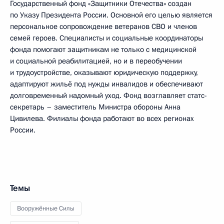
Государственный фонд «Защитники Отечества» создан
по Указу Президента России. Основной его целью является
персональное сопровождение ветеранов СВО и членов
семей героев. Специалисты и социальные координаторы
фонда помогают защитникам не только с медицинской
и социальной реабилитацией, но и в переобучении
и трудоустройстве, оказывают юридическую поддержку,
адаптируют жильё под нужды инвалидов и обеспечивают
долговременный надомный уход. Фонд возглавляет статс-
секретарь – заместитель Министра обороны Анна
Цивилева. Филиалы фонда работают во всех регионах
России.
Темы
Вооружённые Силы