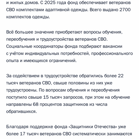
и жилых домов. С 2025 года фонд обеспечивает ветеранов
СВО комплектами адаптивной одежды. Всего выдано 2700
комплектов одежды.
Всё большее значение приобретают вопросы обучения,
переобучения и трудоустройства ветеранов СВО.
Социальные координаторы фонда подбирают вакансии
с учётом индивидуальных потребностей, профессионального
опыта и имеющихся ограничений.
За содействием в трудоустройстве обратились более 22
тысяч ветеранов СВО, свыше половины из них уже
трудоустроены. По вопросам обучения и переобучения
поступило свыше 15 тысяч запросов, при этом на обучение
направлены 68 процентов защитников из числа
обратившихся.
Благодаря поддержке фонда «Защитники Отечества» уже
более 17 тысяч ветеранов СВО систематически занимаются