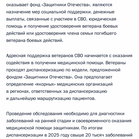
оказывает фонд «Защитники Отечества», являются
назначение мер социальной поддержки, денежные
выплаты, связанные с участием в СВО, юридическая
помощь и получение удостоверения ветерана боевых
действий или удостоверения члена семьи погибшего
ветерана боевых действий.
Адресная поддержка ветеранов СВО начинается с оказания
содействия в получении медицинской помощи. Ветераны
проходят диспансеризацию по модели, предложенной
фондом «Защитники Отечества». Она предполагает
определение «якорных» медицинских организаций
в регионах, ответственных за диспансеризацию
и дальнейшую маршрутизацию пациентов.
Проведение обследования необходимо для диагностики
заболеваний на ранней стадии и своевременного оказания
медицинской помощи защитникам. По итогам
диспансеризации в 2025 году свыше 20 тысяч заболеваний