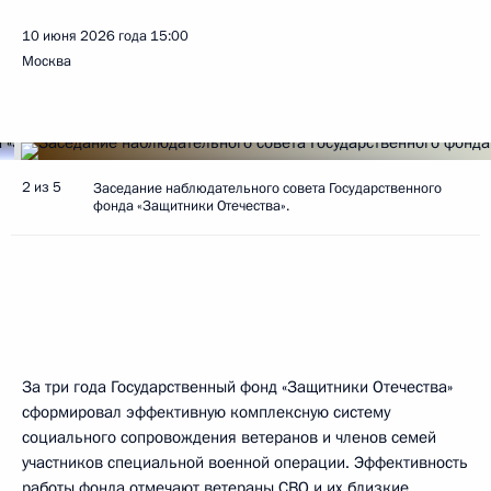
10 июня 2026 года
15:00
Москва
2 из 5
Заседание наблюдательного совета Государственного
фонда «Защитники Отечества».
За три года Государственный фонд «Защитники Отечества»
сформировал эффективную комплексную систему
социального сопровождения ветеранов и членов семей
участников специальной военной операции. Эффективность
работы фонда отмечают ветераны СВО и их близкие,