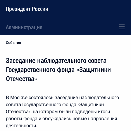
Президент России
Администрация
События
Заседание наблюдательного совета
Государственного фонда «Защитники
Отечества»
В Москве состоялось заседание наблюдательного
совета Государственного фонда «Защитники
Отечества», на котором были подведены итоги
работы фонда и обсуждались новые направления
деятельности.