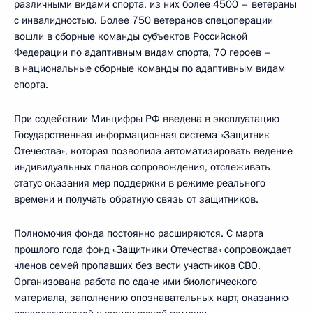
различными видами спорта, из них более 4500 – ветераны
с инвалидностью. Более 750 ветеранов спецоперации
вошли в сборные команды субъектов Российской
Федерации по адаптивным видам спорта, 70 героев –
в национальные сборные команды по адаптивным видам
спорта.
При содействии Минцифры РФ введена в эксплуатацию
Государственная информационная система «Защитник
Отечества», которая позволила автоматизировать ведение
индивидуальных планов сопровождения, отслеживать
статус оказания мер поддержки в режиме реального
времени и получать обратную связь от защитников.
Полномочия фонда постоянно расширяются. С марта
прошлого года фонд «Защитники Отечества» сопровождает
членов семей пропавших без вести участников СВО.
Организована работа по сдаче ими биологического
материала, заполнению опознавательных карт, оказанию