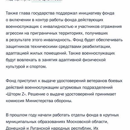
Также глава государства поддержал инициативу фонда
о включении в контур работы фонда действующих
военнослужащих с инвалидностью и участников отражения
агрессии на приграничных территориях, получивших
в результате этого инвалидность. Фонд будет обеспечивать
защитников техническими средствами реабилитации,
адаптацией жилых помещений. Также военнослужащих
будут вовлекать в занятия адаптивной физической
культурой и спортом.
Фонд приступил к выдаче удостоверений ветеранов боевых
действий военнослужащим штурмовых подразделений
«Шторм Z». Решение о выдаче удостоверений принимает
комиссия Министерства обороны.
В прошлом году начали работать отделы фонда в крупных
муниципальных образованиях Московской области,
Донецкой и Луганской народных республик. Их