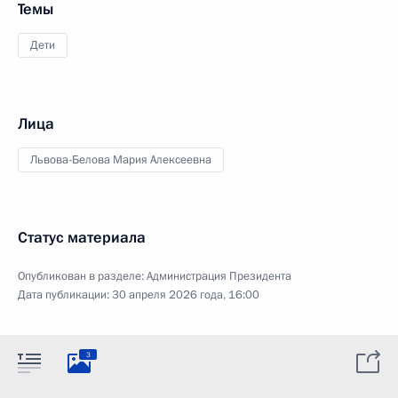
Темы
Дети
Лица
Львова-Белова Мария Алексеевна
Статус материала
Опубликован в разделе:
Администрация Президента
Дата публикации:
30 апреля 2026 года, 16:00
3