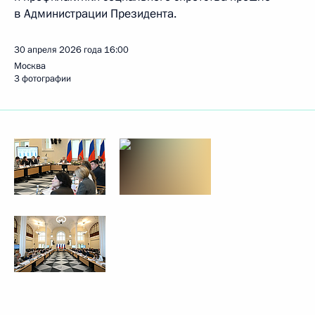
в Администрации Президента.
30 апреля 2026 года
16:00
Москва
3 фотографии