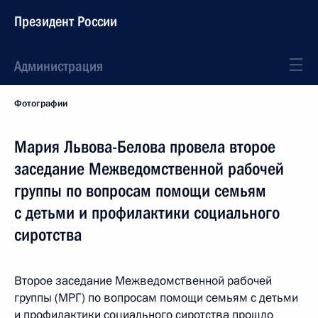
Президент России
Администрация
Фотографии
Мария Львова-Белова провела второе
заседание Межведомственной рабочей
группы по вопросам помощи семьям
с детьми и профилактики социального
сиротства
Второе заседание Межведомственной рабочей
группы (МРГ) по вопросам помощи семьям с детьми
и профилактики социального сиротства прошло