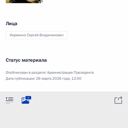
Лица
Кириенко Сергей Владиленович
Статус материала
Опубликован в разделе:
Администрация Президента
Дата публикации:
26 марта 2026 года, 12:00
5