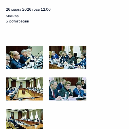
26 марта 2026 года
12:00
Москва
5 фотографий