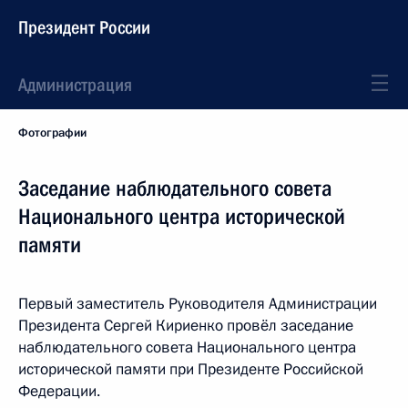
Президент России
Администрация
Фотографии
Заседание наблюдательного совета
Национального центра исторической
памяти
Первый заместитель Руководителя Администрации
Президента Сергей Кириенко провёл заседание
наблюдательного совета Национального центра
исторической памяти при Президенте Российской
Федерации.