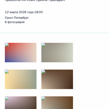
12 марта 2026 года
18:00
Санкт-Петербург
6 фотографий