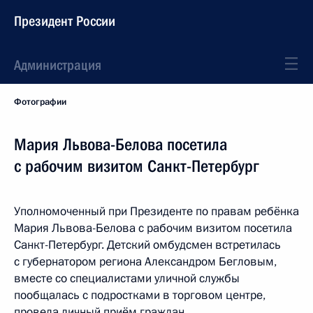
Президент России
Администрация
Фотографии
Мария Львова-Белова посетила
с рабочим визитом Санкт-Петербург
Уполномоченный при Президенте по правам ребёнка
Мария Львова-Белова с рабочим визитом посетила
Санкт-Петербург. Детский омбудсмен встретилась
с губернатором региона Александром Бегловым,
вместе со специалистами уличной службы
пообщалась с подростками в торговом центре,
провела личный приём граждан.