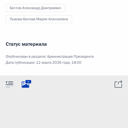
Беглов Александр Дмитриевич
Львова-Белова Мария Алексеевна
Статус материала
Опубликован в разделе:
Администрация Президента
Дата публикации:
12 марта 2026 года, 18:00
6