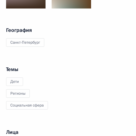
География
Санкт-Петербург
Темы
Дети
Регионы
Социальная сфера
Лица