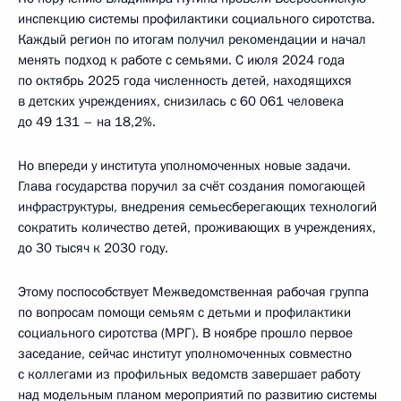
инспекцию системы профилактики социального сиротства.
Каждый регион по итогам получил рекомендации и начал
менять подход к работе с семьями. С июля 2024 года
по октябрь 2025 года численность детей, находящихся
в детских учреждениях, снизилась с 60 061 человека
до 49 131 – на 18,2%.
Но впереди у института уполномоченных новые задачи.
Глава государства поручил за счёт создания помогающей
инфраструктуры, внедрения семьесберегающих технологий
сократить количество детей, проживающих в учреждениях,
до 30 тысяч к 2030 году.
Этому поспособствует Межведомственная рабочая группа
по вопросам помощи семьям с детьми и профилактики
социального сиротства (МРГ). В ноябре прошло первое
заседание, сейчас институт уполномоченных совместно
с коллегами из профильных ведомств завершает работу
над модельным планом мероприятий по развитию системы