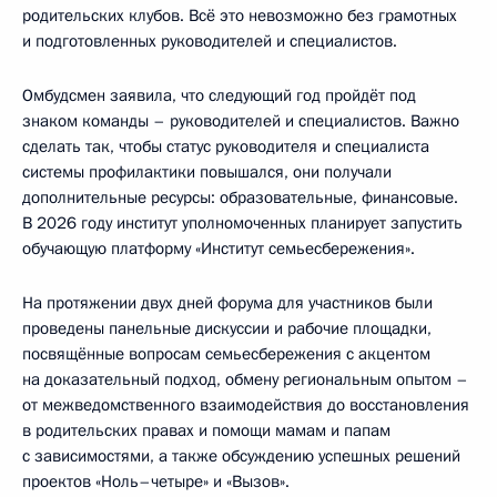
родительских клубов. Всё это невозможно без грамотных
и подготовленных руководителей и специалистов.
Омбудсмен заявила, что следующий год пройдёт под
знаком команды – руководителей и специалистов. Важно
сделать так, чтобы статус руководителя и специалиста
системы профилактики повышался, они получали
дополнительные ресурсы: образовательные, финансовые.
В 2026 году институт уполномоченных планирует запустить
обучающую платформу «Институт семьесбережения».
На протяжении двух дней форума для участников были
проведены панельные дискуссии и рабочие площадки,
посвящённые вопросам семьесбережения с акцентом
на доказательный подход, обмену региональным опытом –
от межведомственного взаимодействия до восстановления
в родительских правах и помощи мамам и папам
с зависимостями, а также обсуждению успешных решений
проектов «Ноль–четыре» и «Вызов».