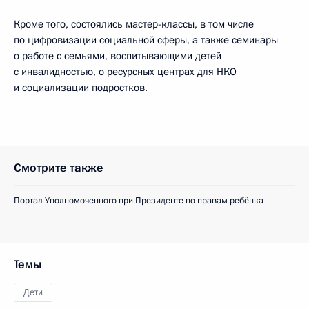
Кроме того, состоялись мастер-классы, в том числе
по цифровизации социальной сферы, а также семинары
о работе с семьями, воспитывающими детей
с инвалидностью, о ресурсных центрах для НКО
и социализации подростков.
Смотрите также
Портал Уполномоченного при Президенте по правам ребёнка
Темы
Дети