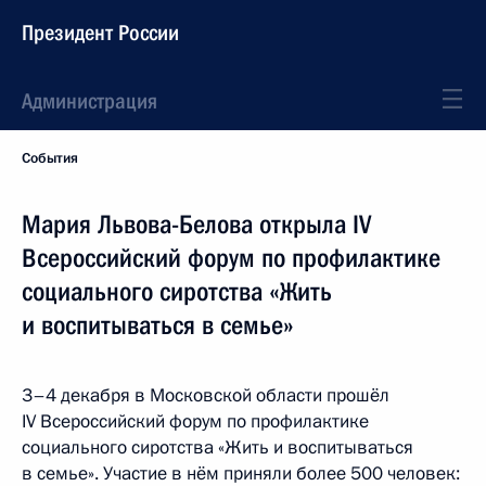
Президент России
Администрация
События
Мария Львова-Белова открыла IV
Всероссийский форум по профилактике
социального сиротства «Жить
и воспитываться в семье»
3–4 декабря в Московской области прошёл
IV Всероссийский форум по профилактике
социального сиротства «Жить и воспитываться
в семье». Участие в нём приняли более 500 человек: