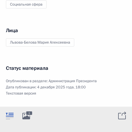
Социальная сфера
Лица
Львова-Белова Мария Алексеевна
Статус материала
Опубликован в разделе:
Администрация Президента
Дата публикации:
4 декабря 2025 года, 18:00
Текстовая версия
5