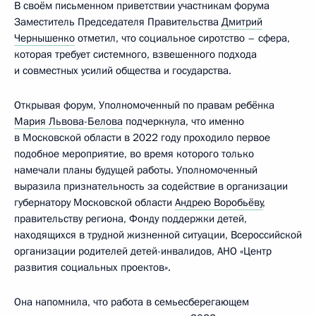
В своём письменном приветствии участникам форума
Заместитель Председателя Правительства
Дмитрий
Чернышенко
отметил, что социальное сиротство – сфера,
которая требует системного, взвешенного подхода
и совместных усилий общества и государства.
Открывая форум, Уполномоченный по правам ребёнка
Мария Львова-Белова
подчеркнула, что именно
в Московской области в 2022 году проходило первое
подобное мероприятие, во время которого только
намечали планы будущей работы. Уполномоченный
выразила признательность за содействие в организации
губернатору Московской области
Андрею Воробьёву
,
правительству региона, Фонду поддержки детей,
находящихся в трудной жизненной ситуации, Всероссийской
организации родителей детей-инвалидов, АНО «Центр
развития социальных проектов».
Она напомнила, что работа в семьесберегающем