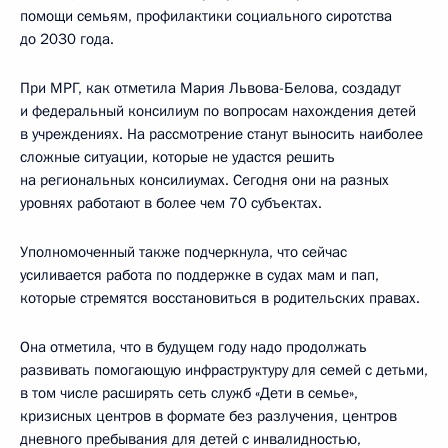
помощи семьям, профилактики социального сиротства
до 2030 года.
При МРГ, как отметила Мария Львова-Белова, создадут
и федеральный консилиум по вопросам нахождения детей
в учреждениях. На рассмотрение станут выносить наиболее
сложные ситуации, которые не удастся решить
на региональных консилиумах. Сегодня они на разных
уровнях работают в более чем 70 субъектах.
Уполномоченный также подчеркнула, что сейчас
усиливается работа по поддержке в судах мам и пап,
которые стремятся восстановиться в родительских правах.
Она отметила, что в будущем году надо продолжать
развивать помогающую инфраструктуру для семей с детьми,
в том числе расширять сеть служб «Дети в семье»,
кризисных центров в формате без разлучения, центров
дневного пребывания для детей с инвалидностью,