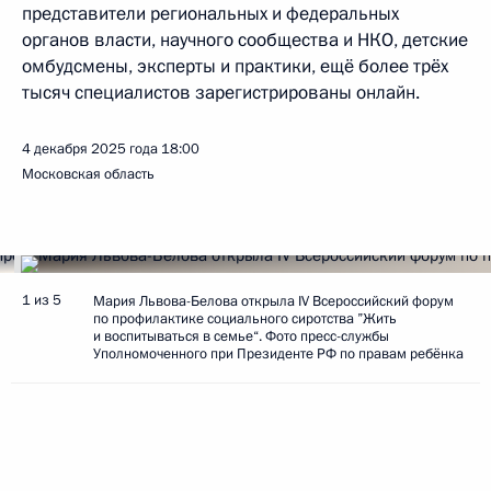
представители региональных и федеральных
органов власти, научного сообщества и НКО, детские
омбудсмены, эксперты и практики, ещё более трёх
тысяч специалистов зарегистрированы онлайн.
4 декабря 2025 года
18:00
Московская область
1 из 5
Мария Львова-Белова открыла IV Всероссийский форум
по профилактике социального сиротства ”Жить
и воспитываться в семье“. Фото пресс-службы
Уполномоченного при Президенте РФ по правам ребёнка