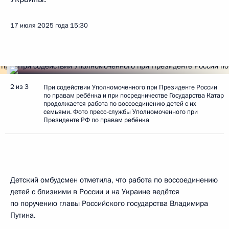
17 июля 2025 года
15:30
2 из 3
При содействии Уполномоченного при Президенте России
по правам ребёнка и при посредничестве Государства Катар
продолжается работа по воссоединению детей с их
семьями. Фото пресс-службы Уполномоченного при
Президенте РФ по правам ребёнка
Детский омбудсмен отметила, что работа по воссоединению
детей с близкими в России и на Украине ведётся
по поручению главы Российского государства Владимира
Путина.