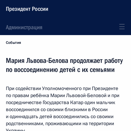
Президент России
Администрация
События
Мария Львова-Белова продолжает работу
по воссоединению детей с их семьями
При содействии Уполномоченного при Президенте
по правам ребёнка Марии Львовой-Беловой и при
посредничестве Государства Катар один мальчик
воссоединился со своими близкими в России
и одиннадцать детей воссоединились со своими
родственниками, проживающими на территории
Украины.