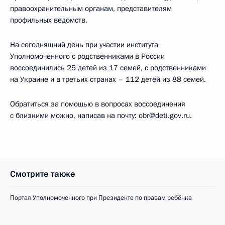
правоохранительным органам, представителям
профильных ведомств.
На сегодняшний день при участии института
Уполномоченного с родственниками в России
воссоединились 25 детей из 17 семей, с родственниками
на Украине и в третьих странах – 112 детей из 88 семей.
Обратиться за помощью в вопросах воссоединения
с близкими можно, написав на почту: obr@deti.gov.ru.
Смотрите также
Портал Уполномоченного при Президенте по правам ребёнка