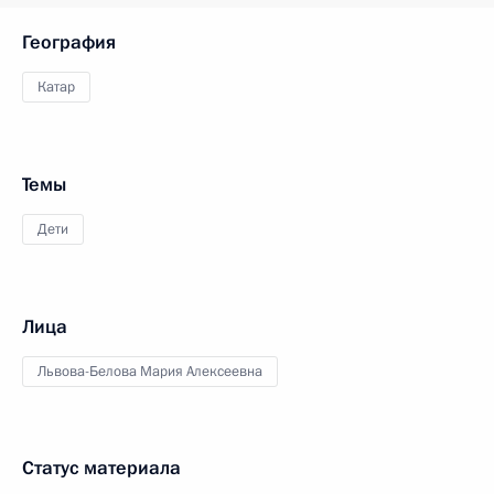
География
Катар
Темы
Дети
Лица
Львова-Белова Мария Алексеевна
Статус материала