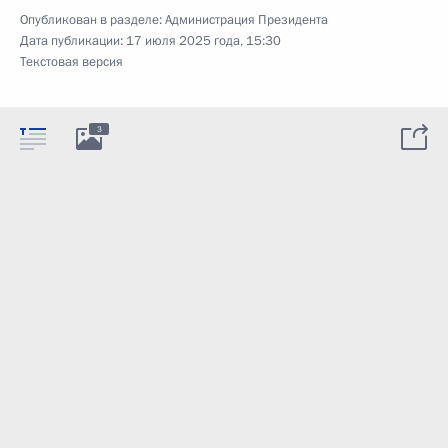
Опубликован в разделе:
Администрация Президента
Дата публикации:
17 июля 2025 года, 15:30
Текстовая версия
3