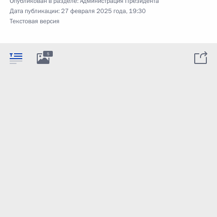
Опубликован в разделе:
Администрация Президента
Дата публикации:
27 февраля 2025 года, 19:30
Текстовая версия
5