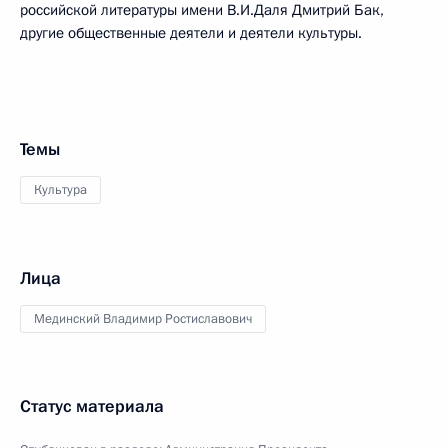
российской литературы имени В.И.Даля Дмитрий Бак,
другие общественные деятели и деятели культуры.
Темы
Культура
Лица
Мединский Владимир Ростиславович
Статус материала