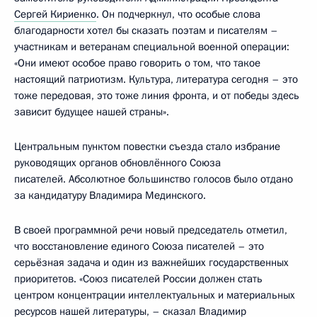
Сергей Кириенко
. Он подчеркнул, что особые слова
благодарности хотел бы сказать поэтам и писателям –
участникам и ветеранам специальной военной операции:
«Они имеют особое право говорить о том, что такое
настоящий патриотизм. Культура, литература сегодня – это
тоже передовая, это тоже линия фронта, и от победы здесь
зависит будущее нашей страны».
Центральным пунктом повестки съезда стало избрание
руководящих органов обновлённого Союза
писателей. Абсолютное большинство голосов было отдано
за кандидатуру Владимира Мединского.
В своей программной речи новый председатель отметил,
что восстановление единого Союза писателей – это
серьёзная задача и один из важнейших государственных
приоритетов. «Союз писателей России должен стать
центром концентрации интеллектуальных и материальных
ресурсов нашей литературы, – сказал Владимир