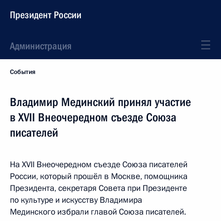
Президент России
Администрация
События
Владимир Мединский принял участие
в XVII Внеочередном съезде Союза
писателей
На XVII Внеочередном съезде Союза писателей
России, который прошёл в Москве, помощника
Президента, секретаря Совета при Президенте
по культуре и искусству Владимира
Мединского избрали главой Союза писателей.