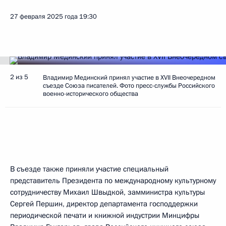
27 февраля 2025 года
19:30
2 из 5
Владимир Мединский принял участие в XVII Внеочередном
съезде Союза писателей. Фото пресс-службы Российского
военно-исторического общества
В съезде также приняли участие специальный
представитель Президента по международному культурному
сотрудничеству Михаил Швыдкой, замминистра культуры
Сергей Першин, директор департамента господдержки
периодической печати и книжной индустрии Минцифры