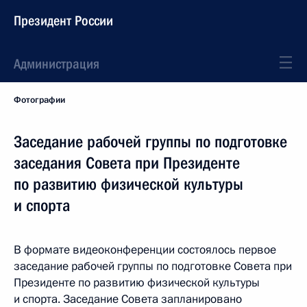
Президент России
Администрация
Фотографии
Заседание рабочей группы по подготовке
заседания Совета при Президенте
по развитию физической культуры
и спорта
В формате видеоконференции состоялось первое
заседание рабочей группы по подготовке Совета при
Президенте по развитию физической культуры
и спорта. Заседание Совета запланировано