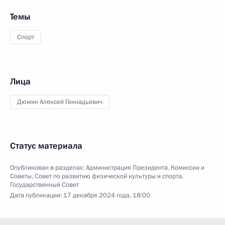
Темы
Спорт
Лица
Дюмин Алексей Геннадьевич
Статус материала
Опубликован в разделах:
Администрация Президента
,
Комиссии и
Советы
,
Совет по развитию физической культуры и спорта
,
Государственный Совет
Дата публикации:
17 декабря 2024 года, 18:00