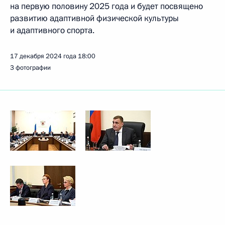
на первую половину 2025 года и будет посвящено
развитию адаптивной физической культуры
и адаптивного спорта.
17 декабря 2024 года
18:00
3 фотографии