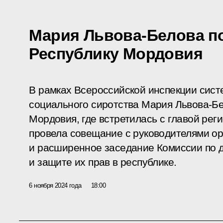
Мария Львова-Белова п
Республику Мордовия
В рамках Всероссийской инспекции сис
социального сиротства Мария Львова-Бе
Мордовия, где встретилась с главой ре
провела совещание с руководителями ор
и расширенное заседание Комиссии по 
и защите их прав в республике.
6 ноября 2024 года
18:00