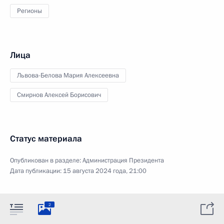
Регионы
Лица
Львова-Белова Мария Алексеевна
Смирнов Алексей Борисович
Статус материала
Опубликован в разделе:
Администрация Президента
Дата публикации:
15 августа 2024 года, 21:00
2