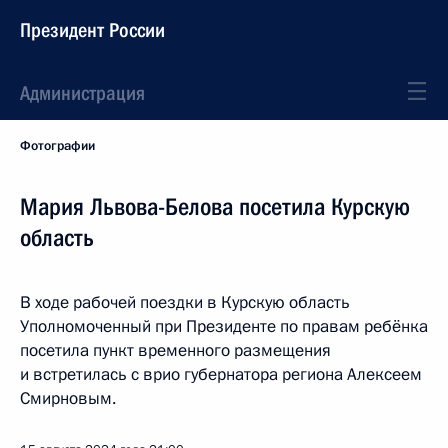
Президент России
Администрация
Фотографии
Мария Львова-Белова посетила Курскую
область
В ходе рабочей поездки в Курскую область
Уполномоченный при Президенте по правам ребёнка
посетила пункт временного размещения
и встретилась с врио губернатора региона Алексеем
Смирновым.