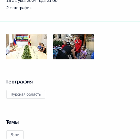
15 августа 2024 года
21:00
2 фотографии
География
Курская область
Темы
Дети