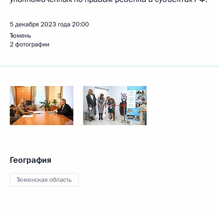
5 декабря 2023 года
20:00
Тюмень
2 фотографии
География
Тюменская область