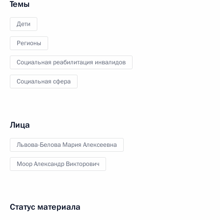
Темы
Дети
Регионы
Социальная реабилитация инвалидов
Социальная сфера
Лица
Львова-Белова Мария Алексеевна
Моор Александр Викторович
Статус материала