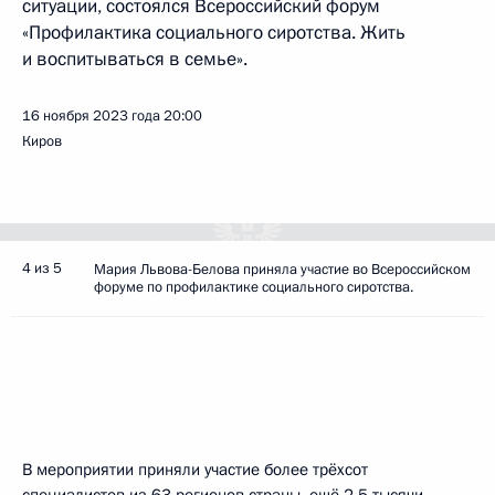
ситуации, состоялся Всероссийский форум
«Профилактика социального сиротства. Жить
и воспитываться в семье».
16 ноября 2023 года
20:00
Киров
4 из 5
Мария Львова-Белова приняла участие во Всероссийском
форуме по профилактике социального сиротства.
В мероприятии приняли участие более трёхсот