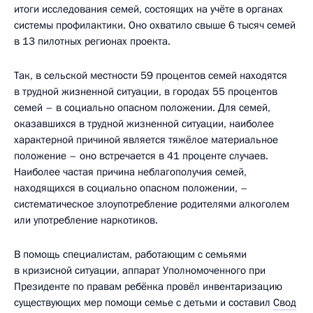
итоги исследования семей, состоящих на учёте в органах
системы профилактики. Оно охватило свыше 6 тысяч семей
в 13 пилотных регионах проекта.
Так, в сельской местности 59 процентов семей находятся
в трудной жизненной ситуации, в городах 55 процентов
семей – в социально опасном положении. Для семей,
оказавшихся в трудной жизненной ситуации, наиболее
характерной причиной является тяжёлое материальное
положение – оно встречается в 41 проценте случаев.
Наиболее частая причина неблагополучия семей,
находящихся в социально опасном положении, –
систематическое злоупотребление родителями алкоголем
или употребление наркотиков.
В помощь специалистам, работающим с семьями
в кризисной ситуации, аппарат Уполномоченного при
Президенте по правам ребёнка провёл инвентаризацию
существующих мер помощи семье с детьми и составил
Свод