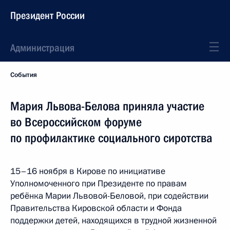
Президент России
Администрация
События
Мария Львова-Белова приняла участие
во Всероссийском форуме
по профилактике социального сиротства
15–16 ноября в Кирове по инициативе
Уполномоченного при Президенте по правам
ребёнка Марии Львовой-Беловой, при содействии
Правительства Кировской области и Фонда
поддержки детей, находящихся в трудной жизненной