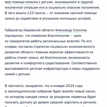
мер помощи семьям с детьми, оказавшимся в трудной
жизненной ситуации или в социально опасном положении
.
В него вошли 123 пункта – от оказания срочной помощи
семье до содействия в улучшении жилищных условий.
Губернатор Кировской области
Александр Соколов
подчеркнул, что семейное благополучие – один
из приоритетов работы региональных властей. По его
словам, согласно стратегии социально-экономического
развития области главным мерилом эффективности их
работы станет семья, её благополучие, возможность
развития и комфортного существования. Соответственно
выстраивается детская инфраструктура и меры поддержки
семей с детьми.
В частности, ожидается, что в январе 2024 года
в законодательное собрание будет внесён новый закон,
по которому каждая семья за рождение первенца будет
получать доплату до уровня средней зарплаты в регионе.