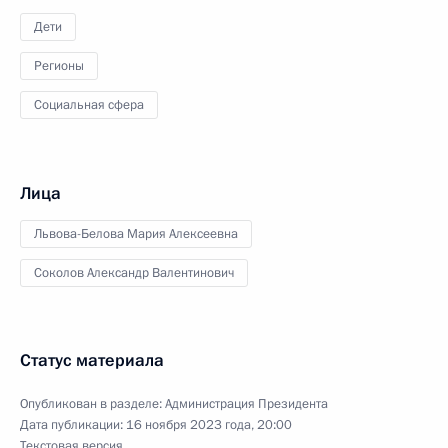
Дети
Регионы
Социальная сфера
Лица
Львова-Белова Мария Алексеевна
Соколов Александр Валентинович
Статус материала
Опубликован в разделе:
Администрация Президента
Дата публикации:
16 ноября 2023 года, 20:00
Текстовая версия