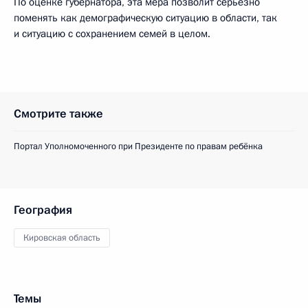
По оценке губернатора, эта мера позволит серьёзно
поменять как демографическую ситуацию в области, так
и ситуацию с сохранением семей в целом.
Смотрите также
Портал Уполномоченного при Президенте по правам ребёнка
География
Кировская область
Темы