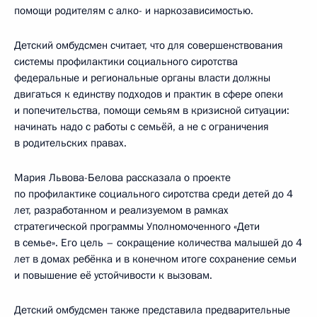
помощи родителям с алко- и наркозависимостью.
Детский омбудсмен считает, что для совершенствования
системы профилактики социального сиротства
федеральные и региональные органы власти должны
двигаться к единству подходов и практик в сфере опеки
и попечительства, помощи семьям в кризисной ситуации:
начинать надо с работы с семьёй, а не с ограничения
в родительских правах.
Мария Львова-Белова рассказала о проекте
по профилактике социального сиротства среди детей до 4
лет, разработанном и реализуемом в рамках
стратегической программы Уполномоченного «Дети
в семье». Его цель – сокращение количества малышей до 4
лет в домах ребёнка и в конечном итоге сохранение семьи
и повышение её устойчивости к вызовам.
Детский омбудсмен также представила предварительные